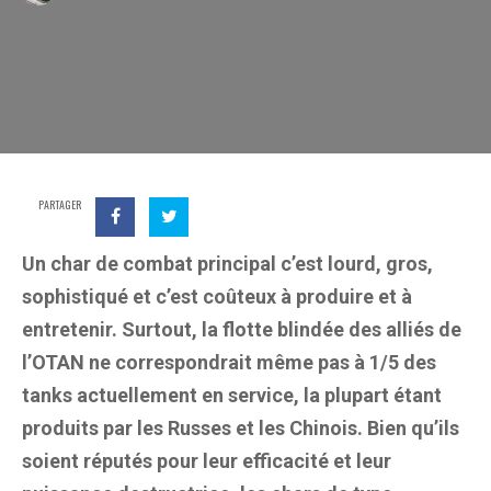
PARTAGER
Un char de combat principal c’est lourd, gros,
sophistiqué et c’est coûteux à produire et à
entretenir. Surtout, la flotte blindée des alliés de
l’OTAN ne correspondrait même pas à 1/5 des
tanks actuellement en service, la plupart étant
produits par les Russes et les Chinois. Bien qu’ils
soient réputés pour leur efficacité et leur