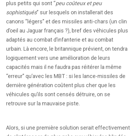
plus petits qui sont “
peu coûteux et peu
sophistiqués
” sur lesquels on installerait des
canons “légers” et des missiles anti-chars (un clin
d’oeil au Jaguar français ?), bref des véhicules plus
adaptés au combat d’infanterie et au combat
urbain. Là encore, le britannique prévient, on tendra
logiquement vers une amélioration de leurs
capacités mais il ne faudra pas réitérer la même
“erreur” qu’avec les MBT : si les lance-missiles de
dernière génération coûtent plus cher que les
véhicules qu’ils sont censés détruire, on se
retrouve sur la mauvaise piste.
Alors, si une première solution serait effectivement