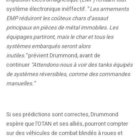
système électronique inéffectif. “
Les armements
EMP réduiront les coûteux chars d’assaut
principaux en pièces de métal immobiles. Les
équipages partiront, mais le char et tous les
systèmes embarqués seront alors
inutiles.”
prévient Drummond, avant de
continuer
“Attendons-nous à voir des tanks équipés
de systèmes réversibles, comme des commandes
manuelles.”
Si ses prédictions sont correctes, Drummond
espère que l’OTAN et ses alliés, pourront compter
sur des véhicules de combat blindés à roues et