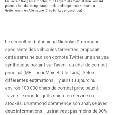
Un Leclerc français aux côtés d’un Leopard allemand et d’un Leopard
polonais lors du Strong Europe Tank Challenge cette semaine à
Grafenwoehr en Allemagne (Crédits : Lacey Justinger)
Le consultant britannique Nicholas Drummond,
spécialiste des véhicules terrestres, proposait
cette semaine sur son compte Twitter une analyse
synthétique portant sur l’avenir du char de combat
principal (MBT pour Main Battle Tank). Selon
différentes estimations, il y aurait aujourd’hui
environ 100 000 chars de combat principaux à
travers le monde, qu’ils soient en service ou
stockés. Drummond commence son analyse avec
deux informations illustratives : pas moins de 90%