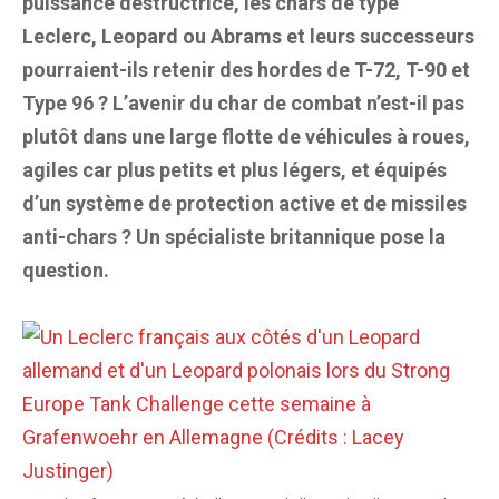
puissance destructrice, les chars de type
Leclerc, Leopard ou Abrams et leurs successeurs
pourraient-ils retenir des hordes de T-72, T-90 et
Type 96 ? L’avenir du char de combat n’est-il pas
plutôt dans une large flotte de véhicules à roues,
agiles car plus petits et plus légers, et équipés
d’un système de protection active et de missiles
anti-chars ? Un spécialiste britannique pose la
question.