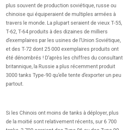
plus souvent de production soviétique, russe ou
chinoise qui équiperaient de multiples armées à
travers le monde. La plupart seraient de vieux T-55,
T-62, T-64 produits à des dizaines de milliers
d’exemplaires par les usines de l’Union Soviétique,
et des T-72 dont 25 000 exemplaires produits ont
été dénombrés ! D’après les chiffres du consultant
britannique, la Russie a plus récemment produit
3000 tanks Type-90 qu’elle tente d’exporter un peu
partout.
Si les Chinois ont moins de tanks à déployer, plus
de la moitié sont relativement récents, sur 6 700