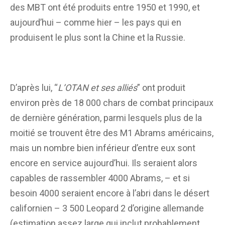
des MBT ont été produits entre 1950 et 1990, et
aujourd’hui – comme hier – les pays qui en
produisent le plus sont la Chine et la Russie.
D’après lui, “
L’OTAN et ses alliés
” ont produit
environ près de 18 000 chars de combat principaux
de dernière génération, parmi lesquels plus de la
moitié se trouvent être des M1 Abrams américains,
mais un nombre bien inférieur d’entre eux sont
encore en service aujourd’hui. Ils seraient alors
capables de rassembler 4000 Abrams, – et si
besoin 4000 seraient encore à l’abri dans le désert
californien – 3 500 Leopard 2 d’origine allemande
(estimation assez large qui inclut probablement