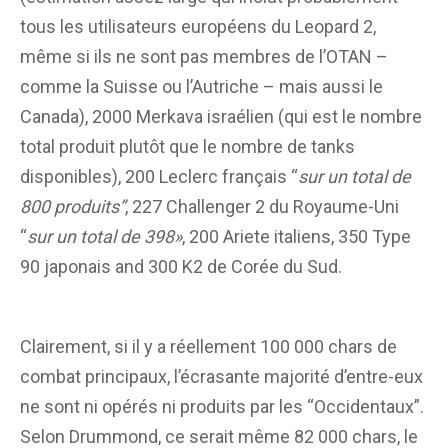
tous les utilisateurs européens du Leopard 2,
même si ils ne sont pas membres de l’OTAN –
comme la Suisse ou l’Autriche – mais aussi le
Canada), 2000 Merkava israélien (qui est le nombre
total produit plutôt que le nombre de tanks
disponibles), 200 Leclerc français “
sur un total de
800 produits”
, 227 Challenger 2 du Royaume-Uni
“
sur un total de 398
»
, 200 Ariete italiens, 350 Type
90 japonais and 300 K2 de Corée du Sud.
Clairement, si il y a réellement 100 000 chars de
combat principaux, l’écrasante majorité d’entre-eux
ne sont ni opérés ni produits par les “Occidentaux”.
Selon Drummond, ce serait même 82 000 chars, le