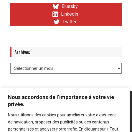
Bluesky
LinkedIn
Twitter
Archives
Nous accordons de l’importance à votre vie
privée.
Nous utilisons des cookies pour améliorer votre expérience
Mentions légales
-
Politique de confidentialité
de navigation, proposer des publicités ou des contenus
personnalisés et analyser notre trafic. En cliquant sur « Tout