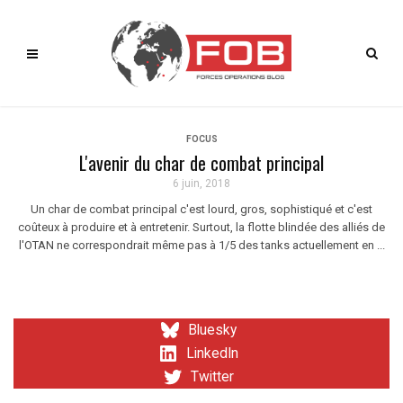
FOCUS
L'avenir du char de combat principal
6 juin, 2018
Un char de combat principal c'est lourd, gros, sophistiqué et c'est
coûteux à produire et à entretenir. Surtout, la flotte blindée des alliés de
l'OTAN ne correspondrait même pas à 1/5 des tanks actuellement en ...
Bluesky
LinkedIn
Twitter