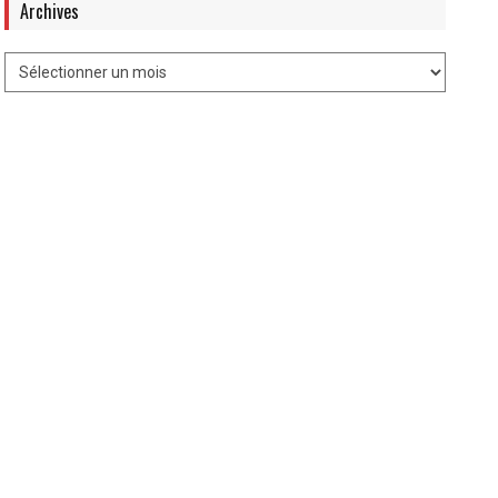
Archives