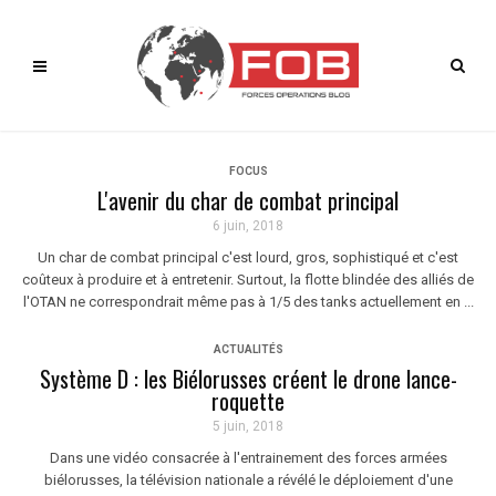
FOCUS
L'avenir du char de combat principal
6 juin, 2018
Un char de combat principal c'est lourd, gros, sophistiqué et c'est
coûteux à produire et à entretenir. Surtout, la flotte blindée des alliés de
l'OTAN ne correspondrait même pas à 1/5 des tanks actuellement en ...
ACTUALITÉS
Système D : les Biélorusses créent le drone lance-
roquette
5 juin, 2018
Dans une vidéo consacrée à l'entrainement des forces armées
biélorusses, la télévision nationale a révélé le déploiement d'une