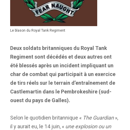
Le blason du Royal Tank Regiment
Deux soldats britanniques du Royal Tank
Regiment sont décédés et deux autres ont
été blessés après un incident impliquant un
char de combat qui participait à un exercice
de tirs réels sur le terrain d’entraînement de
Castlemartin dans le Pembrokeshire (sud-
ouest du pays de Galles).
Selon le quotidien britannique «
The Guardian
»,
il y aurait eu, le 14 juin, «
une explosion ou un