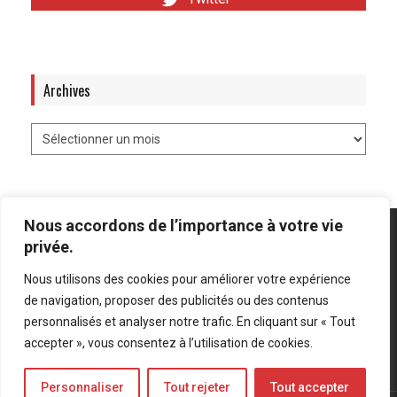
Archives
Nous accordons de l’importance à votre vie
privée.
Nous utilisons des cookies pour améliorer votre expérience
Mentions légales
-
Politique de confidentialité
de navigation, proposer des publicités ou des contenus
personnalisés et analyser notre trafic. En cliquant sur « Tout
Bluesky
LinkedIn
Twitter
accepter », vous consentez à l’utilisation de cookies.
Personnaliser
Tout rejeter
Tout accepter