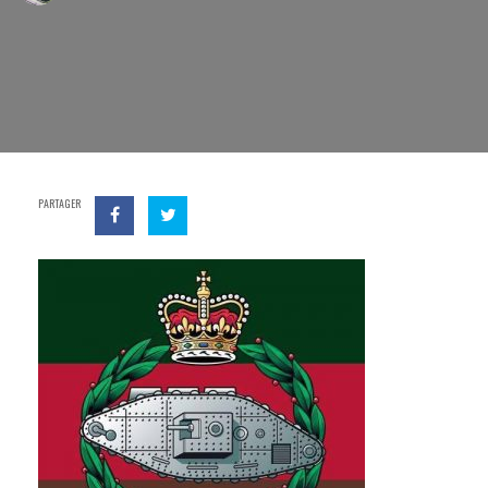
PARTAGER