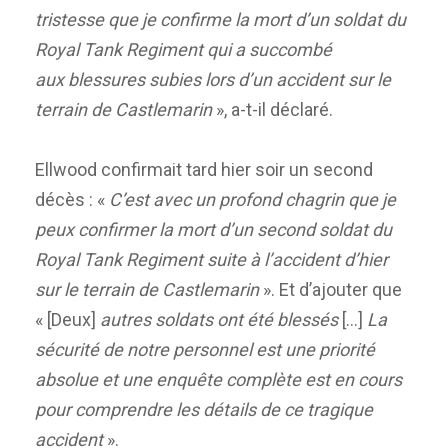
tristesse que je confirme la mort d’un soldat du
Royal Tank Regiment qui a succombé
aux blessures subies lors d’un accident sur le
terrain de Castlemarin
», a-t-il déclaré.
Ellwood confirmait tard hier soir un second
décès : «
C’est avec un profond chagrin que je
peux confirmer la mort d’un second soldat du
Royal Tank Regiment suite à l’accident d’hier
sur le terrain de Castlemarin
». Et d’ajouter que
« [Deux]
autres soldats ont été blessés
[…]
La
sécurité de notre personnel est une priorité
absolue et une enquête complète est en cours
pour comprendre les détails de ce tragique
accident
».