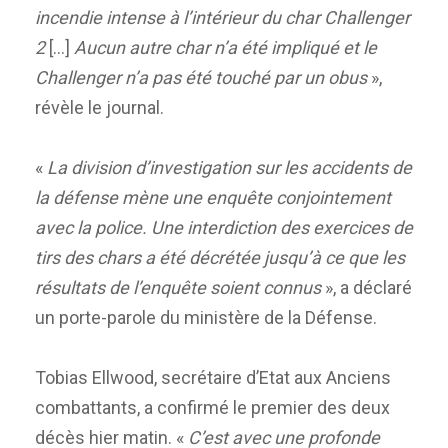
incendie intense à l’intérieur du char Challenger
2
[…]
Aucun autre char n’a été impliqué et le
Challenger n’a pas été touché par un obus
»,
révèle le journal.
«
La division d’investigation sur les accidents de
la défense mène une enquête conjointement
avec la police. Une interdiction des exercices de
tirs des chars a été décrétée jusqu’à ce que les
résultats de l’enquête soient connus
», a déclaré
un porte-parole du ministère de la Défense.
Tobias Ellwood, secrétaire d’Etat aux Anciens
combattants, a confirmé le premier des deux
décès hier matin. «
C’est avec une profonde