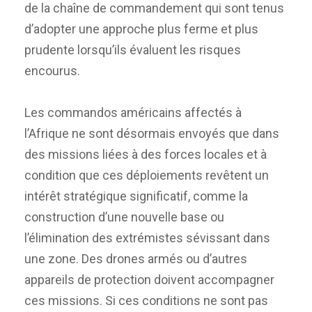
de la chaîne de commandement qui sont tenus
d’adopter une approche plus ferme et plus
prudente lorsqu’ils évaluent les risques
encourus.
Les commandos américains affectés à
l’Afrique ne sont désormais envoyés que dans
des missions liées à des forces locales et à
condition que ces déploiements revêtent un
intérêt stratégique significatif, comme la
construction d’une nouvelle base ou
l’élimination des extrémistes sévissant dans
une zone. Des drones armés ou d’autres
appareils de protection doivent accompagner
ces missions. Si ces conditions ne sont pas