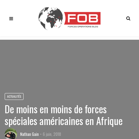
ACTUALITÉS
De moins en moins de forces
spéciales américaines en Afrique
Nathan Gain
6 juin, 2018