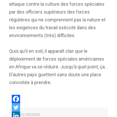
attaque contre la culture des forces spéciales
par des officiers supérieurs des forces
régulières qui ne comprennent pas la nature et
les exigences du travail exécuté dans des
environnements (très) difficiles.
Quoi qu’il en soit, il apparaît clair que le
déploiement de forces spéciales américaines
en Afrique va se réduire. Jusqu’à quel point, ça…
D’autres pays guettent sans doute une place
convoitée à prendre.
ARTICLE PRÉCÉDENT