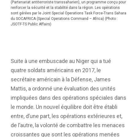
(Partenariat antiterroriste transsaharien), un programme conçu pour
renforcer la sécurité et la stabilité dans la région. Les opérations
sont gérées par le Joint Special Operations Task Force-Trans Sahara
du SOCAFRICA (Special Operations Command – Africa) (Photo :
JSOTF-TS Public Affairs)
Suite à une embuscade au Niger qui a tué
quatre soldats américains en 2017, le
secrétaire américain à la Défense, James
Mattis, a ordonné une évaluation des unités
impliquées dans des opérations spéciales dans
le monde. Un nouvel équilibre doit être établi
entre, d’une part, les opérations extérieures et,
de l’autre, la volonté de combattre les menaces
croissantes que sont les opérations menées