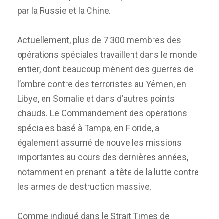
par la Russie et la Chine.
Actuellement, plus de 7.300 membres des
opérations spéciales travaillent dans le monde
entier, dont beaucoup mènent des guerres de
l’ombre contre des terroristes au Yémen, en
Libye, en Somalie et dans d’autres points
chauds. Le Commandement des opérations
spéciales basé à Tampa, en Floride, a
également assumé de nouvelles missions
importantes au cours des dernières années,
notamment en prenant la tête de la lutte contre
les armes de destruction massive.
Comme indiqué dans le Strait Times de