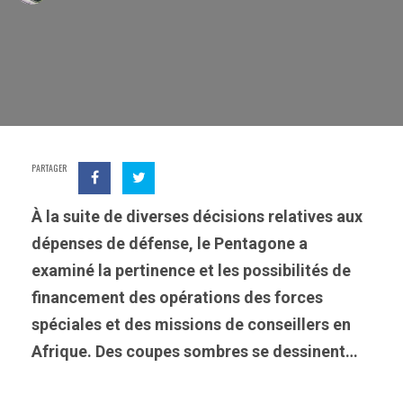
PARTAGER
À la suite de diverses décisions relatives aux
dépenses de défense, le Pentagone a
examiné la pertinence et les possibilités de
financement des opérations des forces
spéciales et des missions de conseillers en
Afrique. Des coupes sombres se dessinent…