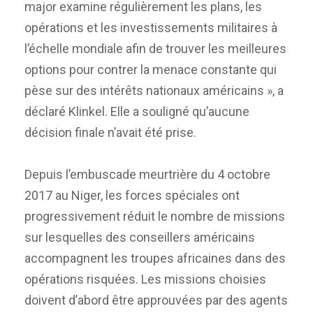
major examine régulièrement les plans, les
opérations et les investissements militaires à
l’échelle mondiale afin de trouver les meilleures
options pour contrer la menace constante qui
pèse sur des intérêts nationaux américains », a
déclaré Klinkel. Elle a souligné qu’aucune
décision finale n’avait été prise.
Depuis l’embuscade meurtrière du 4 octobre
2017 au Niger, les forces spéciales ont
progressivement réduit le nombre de missions
sur lesquelles des conseillers américains
accompagnent les troupes africaines dans des
opérations risquées. Les missions choisies
doivent d’abord être approuvées par des agents