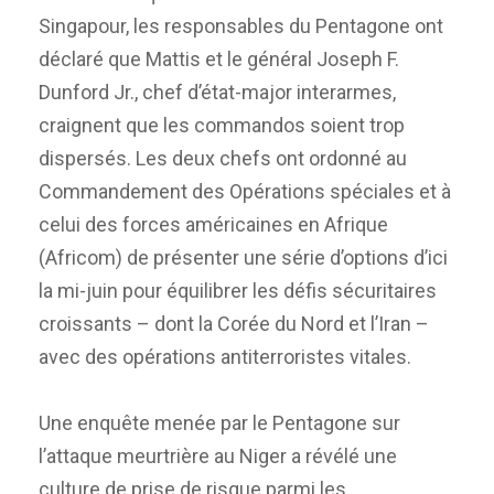
Singapour, les responsables du Pentagone ont
déclaré que Mattis et le général Joseph F.
Dunford Jr., chef d’état-major interarmes,
craignent que les commandos soient trop
dispersés. Les deux chefs ont ordonné au
Commandement des Opérations spéciales et à
celui des forces américaines en Afrique
(Africom) de présenter une série d’options d’ici
la mi-juin pour équilibrer les défis sécuritaires
croissants – dont la Corée du Nord et l’Iran –
avec des opérations antiterroristes vitales.
Une enquête menée par le Pentagone sur
l’attaque meurtrière au Niger a révélé une
culture de prise de risque parmi les