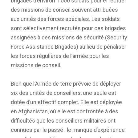
brigades d’environ 1.000 soldats pour effectuer
des missions de conseil souvent attribuées
aux unités des forces spéciales. Les soldats
sont sélectivement recrutés pour ces brigades
assignées à des missions de sécurité (Security
Force Assistance Brigades) au lieu de pénaliser
les forces régulières de l’armée pour les
missions de conseil.
Bien que l’Armée de terre prévoie de déployer
six des unités de conseillers, une seule est
dotée d’un effectif complet. Elle est déployée
en Afghanistan, où elle est confrontée à des
difficultés que les conseillers militaires ont
connues par le passé : le manque d’expérience