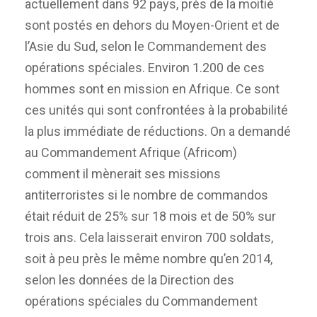
actuellement dans 92 pays, près de la moitié
sont postés en dehors du Moyen-Orient et de
l’Asie du Sud, selon le Commandement des
opérations spéciales. Environ 1.200 de ces
hommes sont en mission en Afrique. Ce sont
ces unités qui sont confrontées à la probabilité
la plus immédiate de réductions. On a demandé
au Commandement Afrique (Africom)
comment il mènerait ses missions
antiterroristes si le nombre de commandos
était réduit de 25% sur 18 mois et de 50% sur
trois ans. Cela laisserait environ 700 soldats,
soit à peu près le même nombre qu’en 2014,
selon les données de la Direction des
opérations spéciales du Commandement