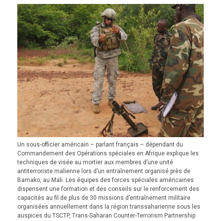
Un sous-officier américain – parlant français – dépendant du
Commandement des Opérations spéciales en Afrique explique les
techniques de visée au mortier aux membres d’une unité
antiterroriste malienne lors d’un entraînement organisé près de
Bamako, au Mali. Les équipes des forces spéciales américaines
dispensent une formation et des conseils sur le renforcement des
capacités au fil de plus de 30 missions d’entraînement militaire
organisées annuellement dans la région transsaharienne sous les
auspices du TSCTP, Trans-Saharan Counter-Terrorism Partnership