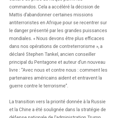
commandos. Cela a accéléré la décision de
Mattis d’abandonner certaines missions
antiterroristes en Afrique pour se recentrer sur
le danger présenté par les grandes puissances
mondiales. « Nous devons être plus efficaces
dans nos opérations de contreterrorisme », a
déclaré Stephen Tankel, ancien conseiller
principal du Pentagone et auteur d’un nouveau
livre : “Avec nous et contre nous : comment les
partenaires américains aident et entravent la
guerre contre le terrorisme”.
La transition vers la priorité donnée à la Russie
et la Chine a été soulignée dans la stratégie de
défense nationale de l’administration Trump