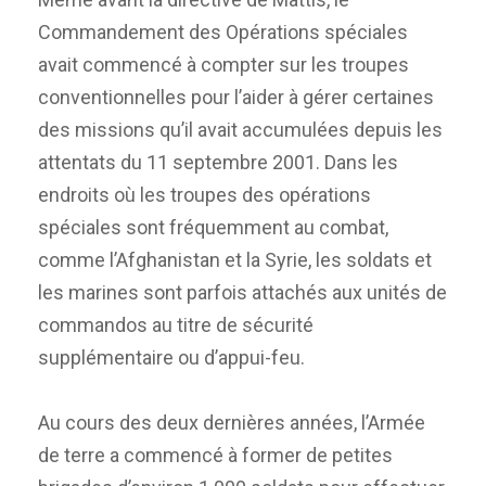
Commandement des Opérations spéciales
avait commencé à compter sur les troupes
conventionnelles pour l’aider à gérer certaines
des missions qu’il avait accumulées depuis les
attentats du 11 septembre 2001. Dans les
endroits où les troupes des opérations
spéciales sont fréquemment au combat,
comme l’Afghanistan et la Syrie, les soldats et
les marines sont parfois attachés aux unités de
commandos au titre de sécurité
supplémentaire ou d’appui-feu.
Au cours des deux dernières années, l’Armée
de terre a commencé à former de petites