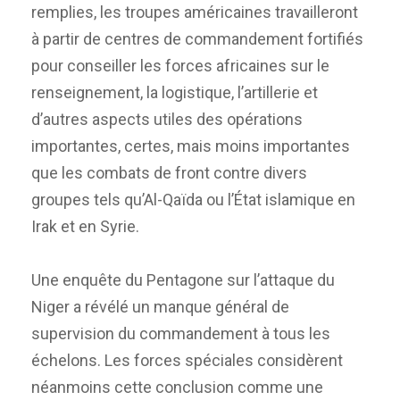
remplies, les troupes américaines travailleront
à partir de centres de commandement fortifiés
pour conseiller les forces africaines sur le
renseignement, la logistique, l’artillerie et
d’autres aspects utiles des opérations
importantes, certes, mais moins importantes
que les combats de front contre divers
groupes tels qu’Al-Qaïda ou l’État islamique en
Irak et en Syrie.
Une enquête du Pentagone sur l’attaque du
Niger a révélé un manque général de
supervision du commandement à tous les
échelons. Les forces spéciales considèrent
néanmoins cette conclusion comme une