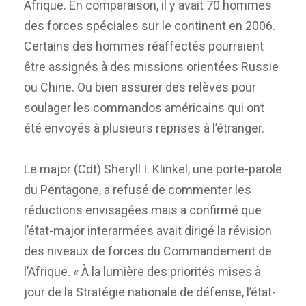
Afrique. En comparaison, il y avait 70 hommes
des forces spéciales sur le continent en 2006.
Certains des hommes réaffectés pourraient
être assignés à des missions orientées Russie
ou Chine. Ou bien assurer des relèves pour
soulager les commandos américains qui ont
été envoyés à plusieurs reprises à l’étranger.
Le major (Cdt) Sheryll I. Klinkel, une porte-parole
du Pentagone, a refusé de commenter les
réductions envisagées mais a confirmé que
l’état-major interarmées avait dirigé la révision
des niveaux de forces du Commandement de
l’Afrique. « À la lumière des priorités mises à
jour de la Stratégie nationale de défense, l’état-