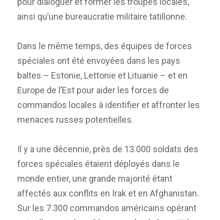
pour dialoguer et former les troupes locales,
ainsi qu’une bureaucratie militaire tatillonne.
Dans le même temps, des équipes de forces
spéciales ont été envoyées dans les pays
baltes – Estonie, Lettonie et Lituanie – et en
Europe de l’Est pour aider les forces de
commandos locales à identifier et affronter les
menaces russes potentielles.
Il y a une décennie, près de 13.000 soldats des
forces spéciales étaient déployés dans le
monde entier, une grande majorité étant
affectés aux conflits en Irak et en Afghanistan.
Sur les 7.300 commandos américains opérant