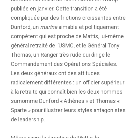
publiée en janvier. Cette transition a été
compliquée par des frictions croissantes entre
Dunford, un
marine
aimable et politiquement
compétent qui est proche de Mattis, lui-même
général retraité de l’USMC, et le Général Tony
Thomas, un Ranger très rude qui dirige le
Commandement des Opérations Spéciales.
Les deux généraux ont des attitudes
radicalement différentes : un officier supérieur
à la retraite qui connaît bien les deux hommes
surnomme Dunford « Athènes » et Thomas «
Sparte » pour illustrer leurs styles antagonistes
de leadership.
Même avant la directive de Mattis, le