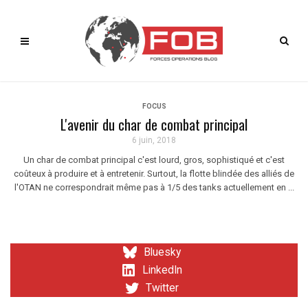
FOCUS
L'avenir du char de combat principal
6 juin, 2018
Un char de combat principal c'est lourd, gros, sophistiqué et c'est
coûteux à produire et à entretenir. Surtout, la flotte blindée des alliés de
l'OTAN ne correspondrait même pas à 1/5 des tanks actuellement en ...
Bluesky
LinkedIn
Twitter