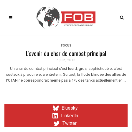
FOCUS
L'avenir du char de combat principal
6 juin, 2018
Un char de combat principal c'est lourd, gros, sophistiqué et c'est
coûteux à produire et à entretenir. Surtout, la flotte blindée des alliés de
l'OTAN ne correspondrait même pas à 1/5 des tanks actuellement en ...
Bluesky
LinkedIn
Twitter