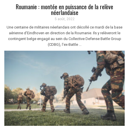
Roumanie : montée en puissance de la relève
néerlandaise
5 août, 2022
Une centaine de militaires néerlandais ont décollé ce mardi de la base
aérienne d'Eindhoven en direction de la Roumanie. Ils y relèveront le
contingent belge engagé au sein du Collective Defense Battle Group
(CDBG), l'ex-Battle ...