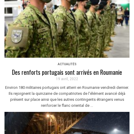
ACTUALITÉS
Des renforts portugais sont arrivés en Roumanie
19 avril, 2022
Environ 180 militaires portugais ont atterri en Roumanie vendredi dernier.
Ils rejoignent la quinzaine de compatriotes de l'élément avancé déjà
présent sur place ainsi que les autres contingents étrangers venus
renforcer le flanc oriental de ...