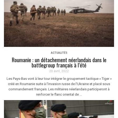
ACTUALITÉS
Roumanie : un détachement néerlandais dans le
battlegroup français à l’été
20 avril, 2022
Les Pays-Bas vont à leur tour intégrer le groupement tactique « Tiger »
créé en Roumanie suite à l'invasion russe de l'Ukraine et placé sous
commandement français. Les militaires néerlandais participeront à
renforcer le flanc oriental de ...