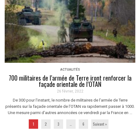
ACTUALITÉS
700 militaires de l’armée de Terre iront renforcer la
façade orientale de l’OTAN
26 février, 2022
De 300 pour l’instant, le nombre de militaires de l’armée de Terre
présents sur la façade orientale de l'OTAN va rapidement passer à 1000.
Une mesure parmi d’autres annoncées ce vendredi par la France en ...
1
2
3
…
6
Suivant »