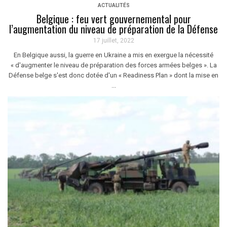
ACTUALITÉS
Belgique : feu vert gouvernemental pour
l’augmentation du niveau de préparation de la Défense
17 juillet, 2022
En Belgique aussi, la guerre en Ukraine a mis en exergue la nécessité
« d'augmenter le niveau de préparation des forces armées belges ». La
Défense belge s'est donc dotée d'un « Readiness Plan » dont la mise en
...