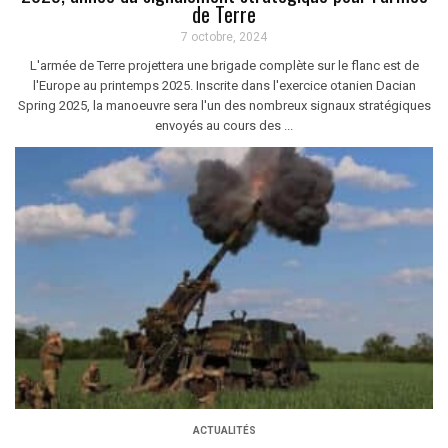
de Terre
7 octobre, 2024
L'armée de Terre projettera une brigade complète sur le flanc est de
l'Europe au printemps 2025. Inscrite dans l'exercice otanien Dacian
Spring 2025, la manoeuvre sera l'un des nombreux signaux stratégiques
envoyés au cours des ...
ACTUALITÉS