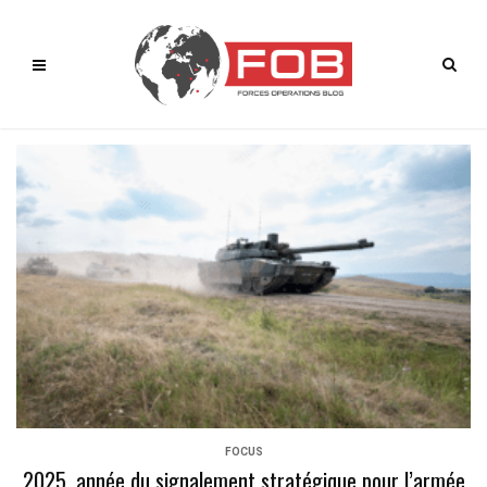
FOCUS
2025, année du signalement stratégique pour l’armée