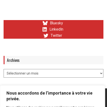
Bluesky
LinkedIn
Twitter
Archives
Nous accordons de l’importance à votre vie
privée.