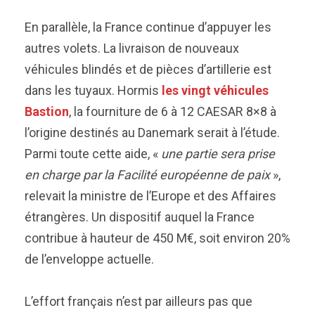
En parallèle, la France continue d’appuyer les
autres volets. La livraison de nouveaux
véhicules blindés et de pièces d’artillerie est
dans les tuyaux. Hormis
les vingt véhicules
Bastion
, la fourniture de 6 à 12 CAESAR 8×8 à
l’origine destinés au Danemark serait à l’étude.
Parmi toute cette aide, «
une partie sera prise
en charge par la Facilité européenne de paix
»,
relevait la ministre de l’Europe et des Affaires
étrangères. Un dispositif auquel la France
contribue à hauteur de 450 M€, soit environ 20%
de l’enveloppe actuelle.
L’effort français n’est par ailleurs pas que