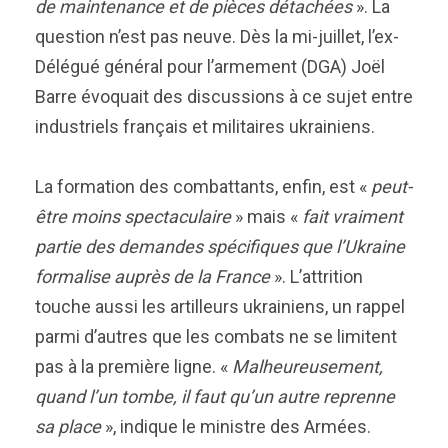
de maintenance et de pièces détachées
». La
question n’est pas neuve. Dès la mi-juillet, l’ex-
Délégué général pour l’armement (DGA) Joël
Barre évoquait des discussions à ce sujet entre
industriels français et militaires ukrainiens.
La formation des combattants, enfin, est «
peut-
être moins spectaculaire
» mais «
fait vraiment
partie des demandes spécifiques que l’Ukraine
formalise auprès de la France
». L’attrition
touche aussi les artilleurs ukrainiens, un rappel
parmi d’autres que les combats ne se limitent
pas à la première ligne. «
Malheureusement,
quand l’un tombe, il faut qu’un autre reprenne
sa place
», indique le ministre des Armées.