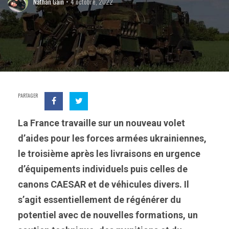
Nathan Gain
4 octobre, 2022
PARTAGER
La France travaille sur un nouveau volet
d’aides pour les forces armées ukrainiennes,
le troisième après les livraisons en urgence
d’équipements individuels puis celles de
canons CAESAR et de véhicules divers. Il
s’agit essentiellement de régénérer du
potentiel avec de nouvelles formations, un