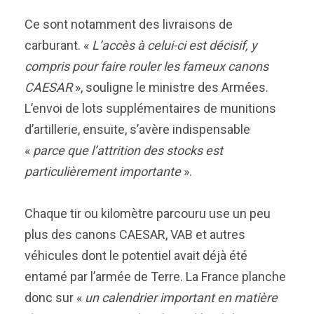
Ce sont notamment des livraisons de
carburant. «
L’accès à celui-ci est décisif, y
compris pour faire rouler les fameux canons
CAESAR
», souligne le ministre des Armées.
L’envoi de lots supplémentaires de munitions
d’artillerie, ensuite, s’avère indispensable
«
parce que l’attrition des stocks est
particulièrement importante
».
Chaque tir ou kilomètre parcouru use un peu
plus des canons CAESAR, VAB et autres
véhicules dont le potentiel avait déjà été
entamé par l’armée de Terre. La France planche
donc sur «
un calendrier important en matière