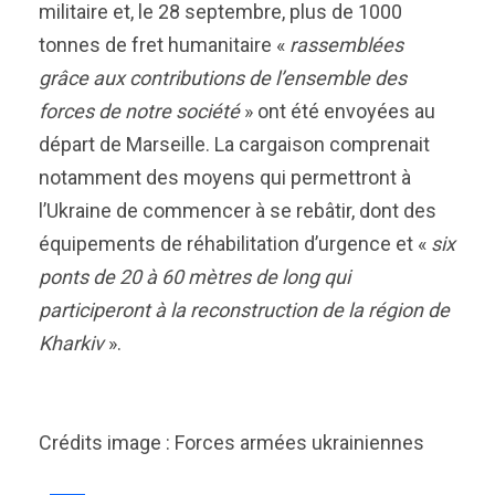
militaire et, le 28 septembre, plus de 1000
tonnes de fret humanitaire «
rassemblées
grâce aux contributions de l’ensemble des
forces de notre société
» ont été envoyées au
départ de Marseille. La cargaison comprenait
notamment des moyens qui permettront à
l’Ukraine de commencer à se rebâtir, dont des
équipements de réhabilitation d’urgence et «
six
ponts de 20 à 60 mètres de long qui
participeront à la reconstruction de la région de
Kharkiv
».
Crédits image : Forces armées ukrainiennes