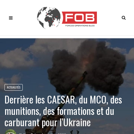
ACTUALITÉS
Derrière les CAESAR, du MCO, des
munitions, des formations et du
carburant pour l’Ukraine