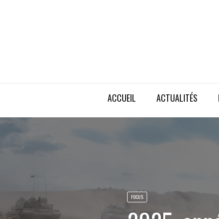
ACCUEIL
ACTUALITÉS
FOCUS