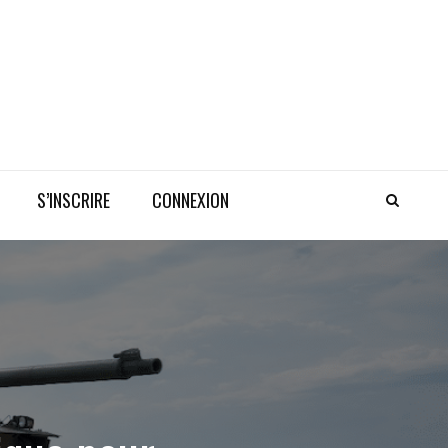
S’INSCRIRE
CONNEXION