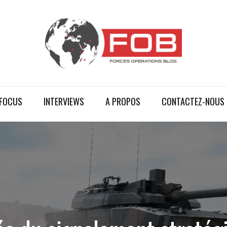
FOCUS
INTERVIEWS
A PROPOS
CONTACTEZ-NOUS