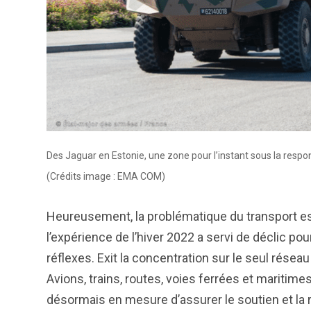
Des Jaguar en Estonie, une zone pour l’instant sous la respo
(Crédits image : EMA COM)
Heureusement, la problématique du transport est
l’expérience de l’hiver 2022 a servi de déclic pou
réflexes. Exit la concentration sur le seul réseau 
Avions, trains, routes, voies ferrées et maritime
désormais en mesure d’assurer le soutien et la 