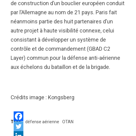
de construction d’un bouclier européen conduit
par l’Allemagne au nom de 21 pays. Paris fait
néanmoins partie des huit partenaires d’un
autre projet à haute visibilité connexe, celui
consistant à développer un système de
contrôle et de commandement (GBAD C2
Layer) commun pour la défense anti-aérienne
aux échelons du bataillon et de la brigade.
Crédits image : Kongsberg
Tags:
défense aérienne
OTAN