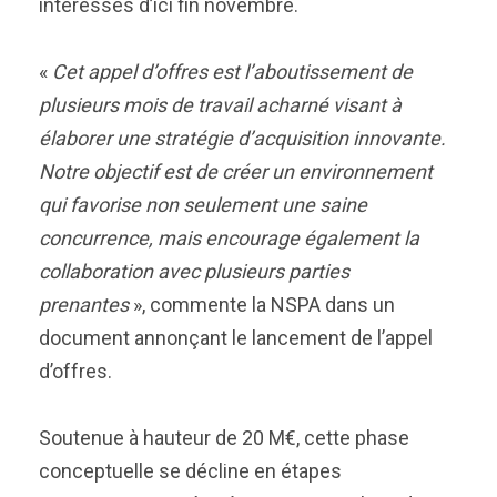
intéressés d’ici fin novembre.
«
Cet appel d’offres est l’aboutissement de
plusieurs mois de travail acharné visant à
élaborer une stratégie d’acquisition innovante.
Notre objectif est de créer un environnement
qui favorise non seulement une saine
concurrence, mais encourage également la
collaboration avec plusieurs parties
prenantes
», commente la NSPA dans un
document annonçant le lancement de l’appel
d’offres.
Soutenue à hauteur de 20 M€, cette phase
conceptuelle se décline en étapes