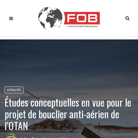
ACTUALITÉS
Études conceptuelles en vue pour le
projet de bouclier anti-aérien de
l’OTAN