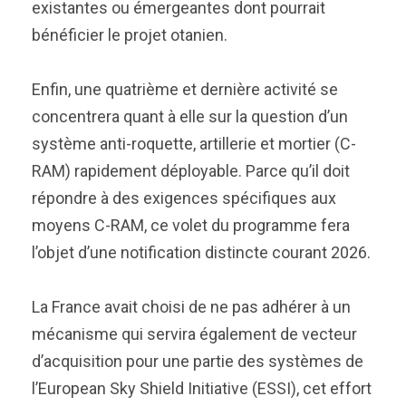
existantes ou émergeantes dont pourrait
bénéficier le projet otanien.
Enfin, une quatrième et dernière activité se
concentrera quant à elle sur la question d’un
système anti-roquette, artillerie et mortier (C-
RAM) rapidement déployable. Parce qu’il doit
répondre à des exigences spécifiques aux
moyens C-RAM, ce volet du programme fera
l’objet d’une notification distincte courant 2026.
La France avait choisi de ne pas adhérer à un
mécanisme qui servira également de vecteur
d’acquisition pour une partie des systèmes de
l’European Sky Shield Initiative (ESSI), cet effort