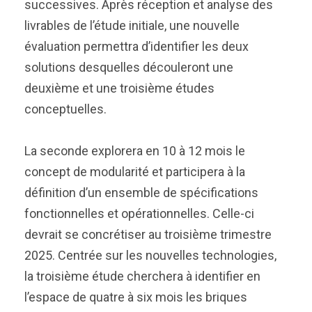
successives. Après réception et analyse des
livrables de l’étude initiale, une nouvelle
évaluation permettra d’identifier les deux
solutions desquelles découleront une
deuxième et une troisième études
conceptuelles.
La seconde explorera en 10 à 12 mois le
concept de modularité et participera à la
définition d’un ensemble de spécifications
fonctionnelles et opérationnelles. Celle-ci
devrait se concrétiser au troisième trimestre
2025. Centrée sur les nouvelles technologies,
la troisième étude cherchera à identifier en
l’espace de quatre à six mois les briques