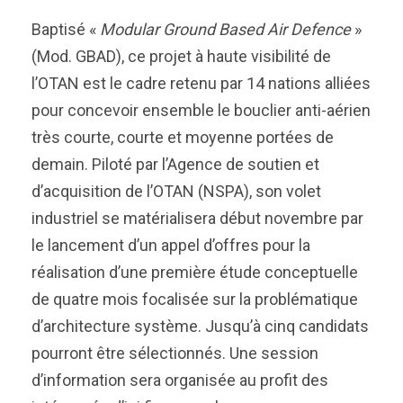
Baptisé «
Modular Ground Based Air Defence
»
(Mod. GBAD), ce projet à haute visibilité de
l’OTAN est le cadre retenu par 14 nations alliées
pour concevoir ensemble le bouclier anti-aérien
très courte, courte et moyenne portées de
demain. Piloté par l’Agence de soutien et
d’acquisition de l’OTAN (NSPA), son volet
industriel se matérialisera début novembre par
le lancement d’un appel d’offres pour la
réalisation d’une première étude conceptuelle
de quatre mois focalisée sur la problématique
d’architecture système. Jusqu’à cinq candidats
pourront être sélectionnés. Une session
d’information sera organisée au profit des