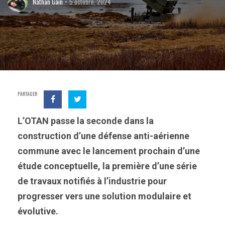
Nathan Gain
5 octobre, 2024
PARTAGER
L’OTAN passe la seconde dans la
construction d’une défense anti-aérienne
commune avec le lancement prochain d’une
étude conceptuelle, la première d’une série
de travaux notifiés à l’industrie pour
progresser vers une solution modulaire et
évolutive.