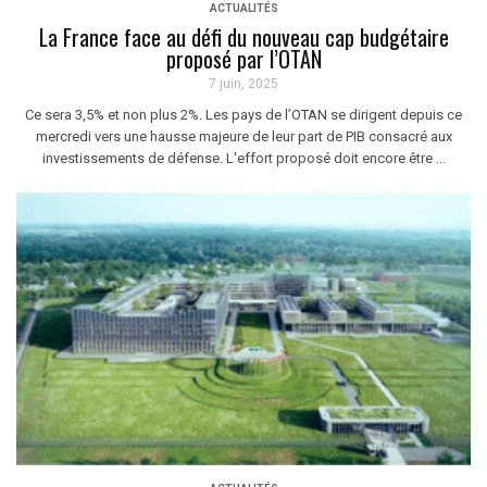
ACTUALITÉS
La France face au défi du nouveau cap budgétaire
proposé par l’OTAN
7 juin, 2025
Ce sera 3,5% et non plus 2%. Les pays de l’OTAN se dirigent depuis ce
mercredi vers une hausse majeure de leur part de PIB consacré aux
investissements de défense. L'effort proposé doit encore être ...