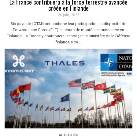
La France contribuera à la force terrestre avancée
créée en Finlande
26 juin, 2025
Six pays de l'OTAN ont confirmé leur participation au dispositif de
Forward Land Force (FLF) en cours de montée en puissance en
Finlande. La France y contribuera, annonçait le ministère de la Défense
finlandais ce ...
ACTUALITÉS