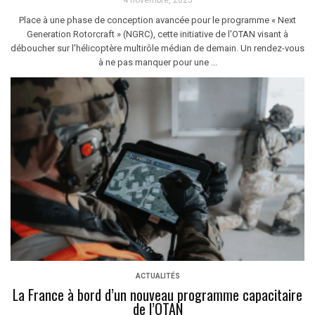
4 novembre, 2025
Place à une phase de conception avancée pour le programme « Next
Generation Rotorcraft » (NGRC), cette initiative de l'OTAN visant à
déboucher sur l'hélicoptère multirôle médian de demain. Un rendez-vous
à ne pas manquer pour une ...
ACTUALITÉS
La France à bord d’un nouveau programme capacitaire
de l’OTAN