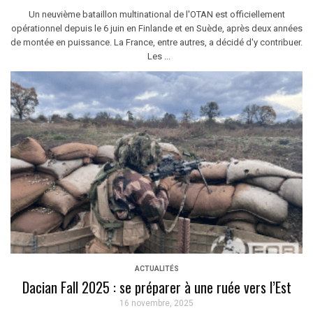
Un neuvième bataillon multinational de l'OTAN est officiellement
opérationnel depuis le 6 juin en Finlande et en Suède, après deux années
de montée en puissance. La France, entre autres, a décidé d'y contribuer.
Les ...
ACTUALITÉS
Dacian Fall 2025 : se préparer à une ruée vers l’Est
16 novembre, 2025