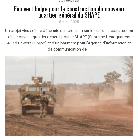
ACTUALITÉS
Feu vert belge pour la construction du nouveau
quartier général du SHAPE
8 mai, 2025
Un projet vieux d’une décennie semble enfin sur les rails : la construction
d’un nouveau quartier général pour le SHAPE (Supreme Headquarters
Allied Powers Europe) et d’un bâtiment pour l’Agence d'information et
de communication de ...