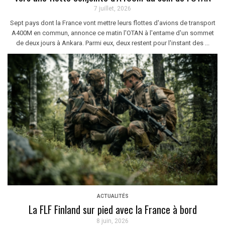
7 juillet, 2026
Sept pays dont la France vont mettre leurs flottes d'avions de transport
A400M en commun, annonce ce matin l'OTAN à l'entame d'un sommet
de deux jours à Ankara. Parmi eux, deux restent pour l'instant des ...
ACTUALITÉS
La FLF Finland sur pied avec la France à bord
8 juin, 2026