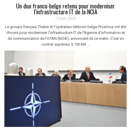
Un duo franco-belge retenu pour moderniser
l’infrastructure IT de la NCIA
10 juin, 2025
Le groupe français Thales et l'opérateur télécom belge Proximus ont été
choisis pour moderniser l'infrastructure IT de l'Agence d'information et
de communication de l'OTAN (NCIA), annoncent-ils ce matin. C'est un
contrat supérieur à 100 M€ ...