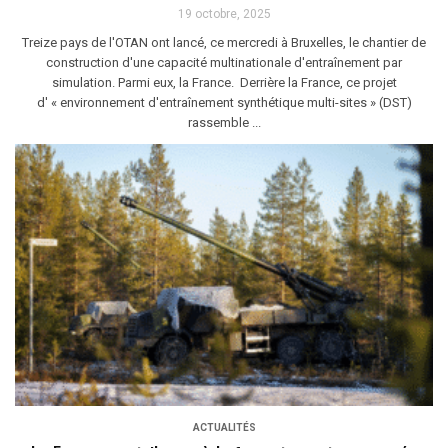
19 octobre, 2025
Treize pays de l'OTAN ont lancé, ce mercredi à Bruxelles, le chantier de
construction d'une capacité multinationale d'entraînement par
simulation. Parmi eux, la France. Derrière la France, ce projet
d' « environnement d'entraînement synthétique multi-sites » (DST)
rassemble ...
ACTUALITÉS