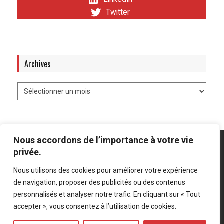
Twitter
Archives
Nous accordons de l’importance à votre vie
privée.
Nous utilisons des cookies pour améliorer votre expérience
Mentions légales
-
Politique de confidentialité
de navigation, proposer des publicités ou des contenus
personnalisés et analyser notre trafic. En cliquant sur « Tout
Bluesky
LinkedIn
Twitter
accepter », vous consentez à l’utilisation de cookies.