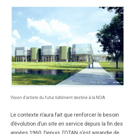
Vision d’artiste du futur bâtiment destiné à la NCIA
Le contexte n’aura fait que renforcer le besoin
d’évolution d’un site en service depuis la fin des
années 1960. Depuis, l’OTAN s’est agrandie de