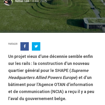
Nathan Gain
8 mai, 2025
PARTAGER
Un projet vieux d’une décennie semble enfin
sur les rails : la construction d’un nouveau
quartier général pour le SHAPE (
Supreme
Headquarters Allied Powers Europe
) et d’un
bâtiment pour l’Agence OTAN d’information
et de communication (NCIA) a reçu il y a peu
l’aval du gouvernement belge.