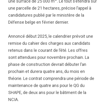
une surface de 25 000 m
. Le tout s’étendra sur
une parcelle de 21 hectares, précise l’appel à
candidatures publié par le ministère de la
Défense belge en février dernier.
Annoncé début 2025, le calendrier prévoit une
remise du cahier des charges aux candidats
retenus dans le courant de l’été. Les offres
sont attendues pour novembre prochain. La
phase de construction devrait débuter l’an
prochain et durera quatre ans, du mois en
théorie. Le contrat comprendra une période de
maintenance de quatre ans pour le QG du
SHAPE, de deux ans pour le bâtiment de la
NCIA.