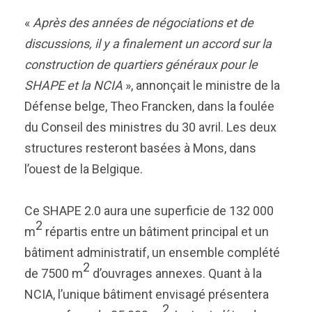
«
Après des années de négociations et de
discussions, il y a finalement un accord sur la
construction de quartiers généraux pour le
SHAPE et la NCIA
», annonçait le ministre de la
Défense belge, Theo Francken, dans la foulée
du Conseil des ministres du 30 avril. Les deux
structures resteront basées à Mons, dans
l’ouest de la Belgique.
Ce SHAPE 2.0 aura une superficie de 132 000
2
m
répartis entre un bâtiment principal et un
bâtiment administratif, un ensemble complété
2
de 7500 m
d’ouvrages annexes. Quant à la
NCIA, l’unique bâtiment envisagé présentera
2