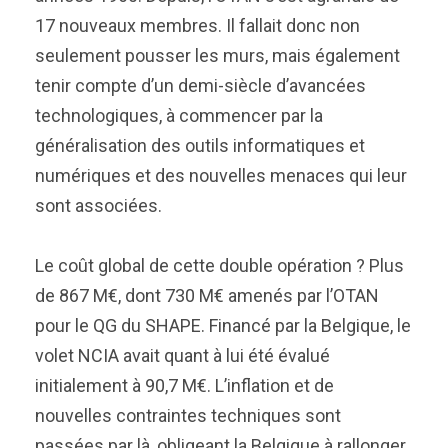
17 nouveaux membres. Il fallait donc non
seulement pousser les murs, mais également
tenir compte d’un demi-siècle d’avancées
technologiques, à commencer par la
généralisation des outils informatiques et
numériques et des nouvelles menaces qui leur
sont associées.
Le coût global de cette double opération ? Plus
de 867 M€, dont 730 M€ amenés par l’OTAN
pour le QG du SHAPE. Financé par la Belgique, le
volet NCIA avait quant à lui été évalué
initialement à 90,7 M€. L’inflation et de
nouvelles contraintes techniques sont
passées par là, obligeant la Belgique à rallonger