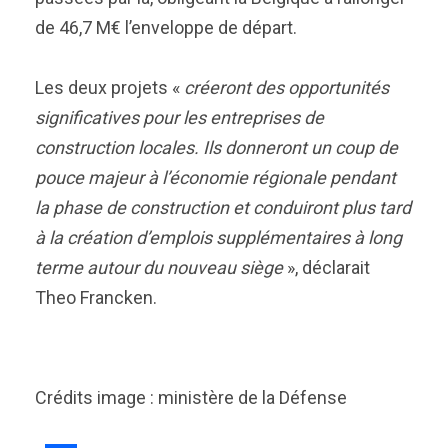
de 46,7 M€ l’enveloppe de départ.
Les deux projets «
créeront des opportunités
significatives pour les entreprises de
construction locales. Ils donneront un coup de
pouce majeur à l’économie régionale pendant
la phase de construction et conduiront plus tard
à la création d’emplois supplémentaires à long
terme autour du nouveau siège
», déclarait
Theo Francken.
Crédits image : ministère de la Défense