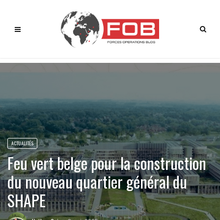
ACTUALITÉS
Feu vert belge pour la construction
du nouveau quartier général du
SHAPE