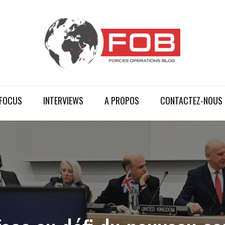
FOCUS
INTERVIEWS
A PROPOS
CONTACTEZ-NOUS