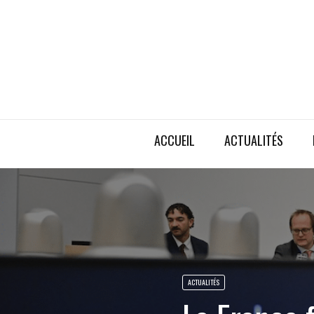
ACCUEIL
ACTUALITÉS
ACTUALITÉS