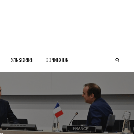
S’INSCRIRE
CONNEXION