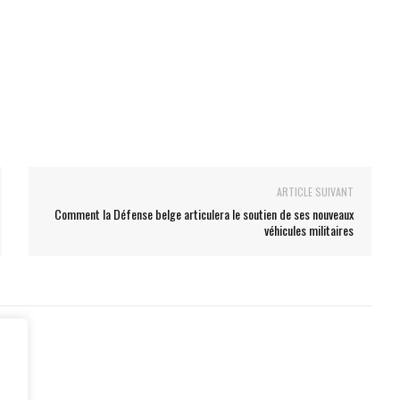
ARTICLE SUIVANT
Comment la Défense belge articulera le soutien de ses nouveaux
véhicules militaires