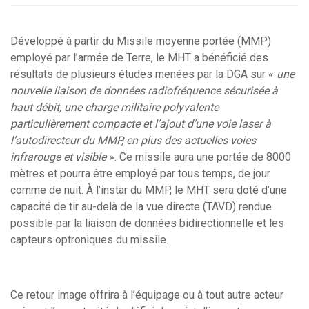
Développé à partir du Missile moyenne portée (MMP)
employé par l’armée de Terre, le MHT a bénéficié des
résultats de plusieurs études menées par la DGA sur «
une
nouvelle liaison de données radiofréquence sécurisée à
haut débit, une charge militaire polyvalente
particulièrement compacte et l’ajout d’une voie laser à
l’autodirecteur du MMP, en plus des actuelles voies
infrarouge et visible
». Ce missile aura une portée de 8000
mètres et pourra être employé par tous temps, de jour
comme de nuit. À l’instar du MMP, le MHT sera doté d’une
capacité de tir au-delà de la vue directe (TAVD) rendue
possible par la liaison de données bidirectionnelle et les
capteurs optroniques du missile.
Ce retour image offrira à l’équipage ou à tout autre acteur