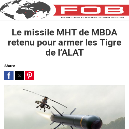
Le missile MHT de MBDA
retenu pour armer les Tigre
de l’ALAT
Share