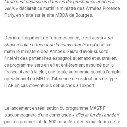
largement dépassées dans les dix prochaines années à
venir
, » déclarait ce matin la ministre des Armées Florence
Parly, en visite sur le site MBDA de Bourges.
Derrière l’argument de l’obsolescence, c’est aussi «
un
choix résolu en faveur de la souveraineté
» qu’a fait ce
matin le ministère des Armées. Faute d’avoir suscité
l’intérêt des partenaires espagnol, allemand et australien,
ce programme sera en effet entièrement assumé par la
France. Avec à la clef, une totale autonomie quant à l’emploi
opérationnel du MHT et l’absence de restrictions de type
ITAR en cas d’éventuels débouchés à l’export.
Le lancement en réalisation du programme MAST-F
s’accompagnera d’une commande «
d’ici la fin de l’année
»
pour un premier lot de 500 missiles, des simulateurs de tir