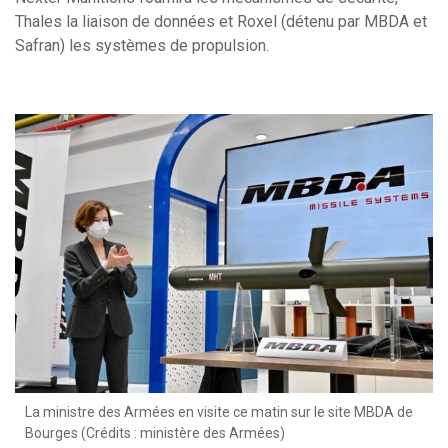
Thales la liaison de données et Roxel (détenu par MBDA et
Safran) les systèmes de propulsion.
La ministre des Armées en visite ce matin sur le site MBDA de
Bourges (Crédits : ministère des Armées)