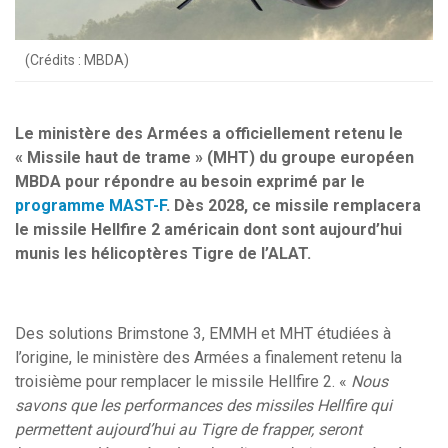
(Crédits : MBDA)
Le ministère des Armées a officiellement retenu le
« Missile haut de trame » (MHT) du groupe européen
MBDA pour répondre au besoin exprimé par le
programme MAST-F
. Dès 2028, ce missile remplacera
le missile Hellfire 2 américain dont sont aujourd’hui
munis les hélicoptères Tigre de l’ALAT.
Des solutions Brimstone 3, EMMH et MHT étudiées à
l’origine, le ministère des Armées a finalement retenu la
troisième pour remplacer le missile Hellfire 2. «
Nous
savons que les performances des missiles Hellfire qui
permettent aujourd’hui au Tigre de frapper, seront