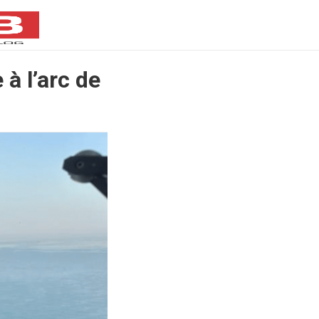
 à l’arc de