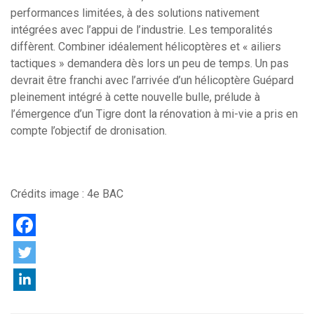
performances limitées, à des solutions nativement
intégrées avec l’appui de l’industrie. Les temporalités
diffèrent. Combiner idéalement hélicoptères et « ailiers
tactiques » demandera dès lors un peu de temps. Un pas
devrait être franchi avec l’arrivée d’un hélicoptère Guépard
pleinement intégré à cette nouvelle bulle, prélude à
l’émergence d’un Tigre dont la rénovation à mi-vie a pris en
compte l’objectif de dronisation.
Crédits image : 4e BAC