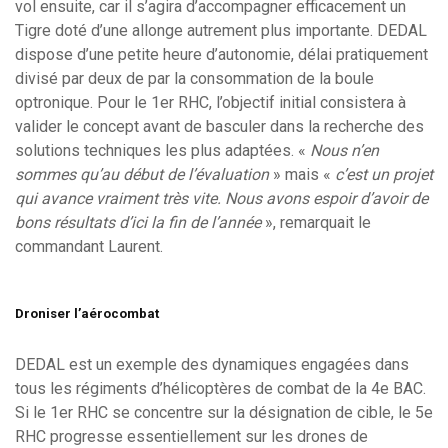
vol ensuite, car il s’agira d’accompagner efficacement un
Tigre doté d’une allonge autrement plus importante. DEDAL
dispose d’une petite heure d’autonomie, délai pratiquement
divisé par deux de par la consommation de la boule
optronique. Pour le 1er RHC, l’objectif initial consistera à
valider le concept avant de basculer dans la recherche des
solutions techniques les plus adaptées. «
Nous n’en
sommes qu’au début de l’évaluation
» mais «
c’est un projet
qui avance vraiment très vite. Nous avons espoir d’avoir de
bons résultats d’ici la fin de l’année
», remarquait le
commandant Laurent.
Droniser l’aérocombat
DEDAL est un exemple des dynamiques engagées dans
tous les régiments d’hélicoptères de combat de la 4e BAC.
Si le 1er RHC se concentre sur la désignation de cible, le 5e
RHC progresse essentiellement sur les drones de