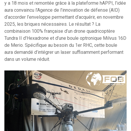
y a 18 mois et remontée grâce à la plateforme hAPPI, l’idée
aura convaincu l’Agence de l’innovation de défense (AID)
d’accorder l’enveloppe permettant d’acquérir, en novembre
2025, les briques nécessaires. Le résultat ? La
combinaison 100% française d’un drone quadricoptère
Tundra II d’Hexadrone et d’une boule optronique Milvus 16D
de Merio. Spécifique au besoin du 1er RHC, cette boule
aura demandé d’intégrer un laser suffisamment performant
dans un volume réduit.