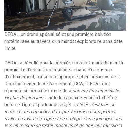
DEDAL, un drone spécialisé et une première solution
matérialisée au travers d’un mandat exploratoire sans date
limite
DEDAL a décollé pour la première fois le 2 mars dernier. Un
premier tir d’essai a été réalisé sur base d’un missile
d’entraînement, sur un site approprié et en présence de la
Direction générale de l’armement (DGA). DEDAL doit
répondre au besoin exprimé de «
pouvoir tirer un missile
Hellfire de plus loin
», note le capitaine Edouard, chef de
bord de Tigre et porteur du projet. «
L’idée c’est bien de
renforcer les capacités du Tigre. Le drone nous permet
d’aller en avant du Tigre et de protéger des équipages dès
lors en mesure de rester masqués et de tirer leur missile ‘à