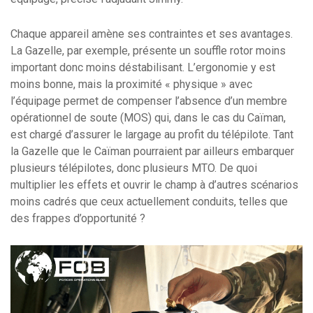
Chaque appareil amène ses contraintes et ses avantages.
La Gazelle, par exemple, présente un souffle rotor moins
important donc moins déstabilisant. L’ergonomie y est
moins bonne, mais la proximité « physique » avec
l’équipage permet de compenser l’absence d’un membre
opérationnel de soute (MOS) qui, dans le cas du Caïman,
est chargé d’assurer le largage au profit du télépilote. Tant
la Gazelle que le Caïman pourraient par ailleurs embarquer
plusieurs télépilotes, donc plusieurs MTO. De quoi
multiplier les effets et ouvrir le champ à d’autres scénarios
moins cadrés que ceux actuellement conduits, telles que
des frappes d’opportunité ?