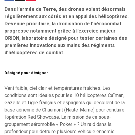
Dans l’armée de Terre, des drones volent désormais
régulièrement aux côtés et en appui des hélicoptères.
Devenue prioritaire, la dronisation de l’aérocombat
progresse notamment grâce à l’exercice majeur
ORION, laboratoire désigné pour tester certaines des
premières innovations aux mains des régiments
d’hélicoptères de combat.
Désigné pour désigner
Vent faible, ciel clair et températures fraîches. Les
conditions sont idéales pour les 10 hélicoptères Caïman,
Gazelle et Tigre français et espagnols qui décollent de la
base aérienne de Chaumont (Haute-Marne) pour conduire
l’opération Red Showcase. La mission de ce sous-
groupement aéromobile « Poker » ? Un raid dans la
profondeur pour détruire plusieurs véhicule ennemis