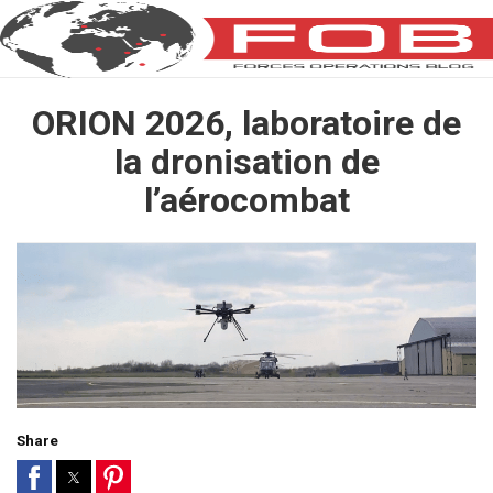
ORION 2026, laboratoire de
la dronisation de
l’aérocombat
Share