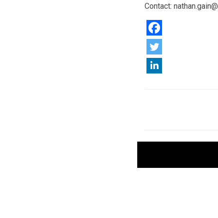
Contact: nathan.gain