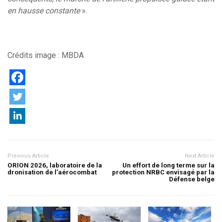
en hausse constante
».
Crédits image : MBDA
Previous Article
Next Article
ORION 2026, laboratoire de la
Un effort de long terme sur la
dronisation de l’aérocombat
protection NRBC envisagé par la
Défense belge