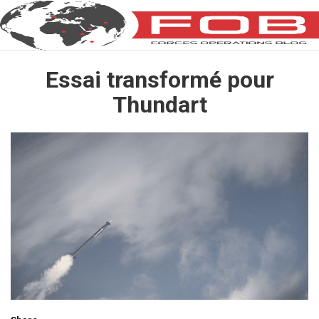
Essai transformé pour
Thundart