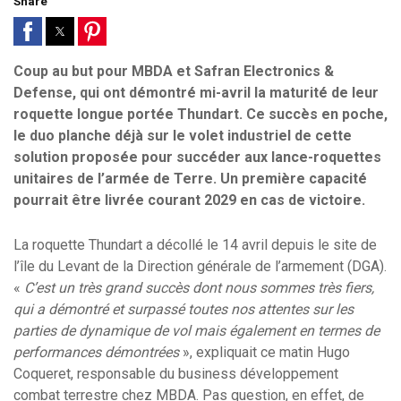
Share
Coup au but pour MBDA et Safran Electronics &
Defense, qui ont démontré mi-avril la maturité de leur
roquette longue portée Thundart. Ce succès en poche,
le duo planche déjà sur le volet industriel de cette
solution proposée pour succéder aux lance-roquettes
unitaires de l’armée de Terre. Un première capacité
pourrait être livrée courant 2029 en cas de victoire.
La roquette Thundart a décollé le 14 avril depuis le site de
l’île du Levant de la Direction générale de l’armement (DGA).
«
C’est un très grand succès dont nous sommes très fiers,
qui a démontré et surpassé toutes nos attentes sur les
parties de dynamique de vol mais également en termes de
performances démontrées
», expliquait ce matin Hugo
Coqueret, responsable du business développement
combat terrestre chez MBDA. Pas question, en effet, de