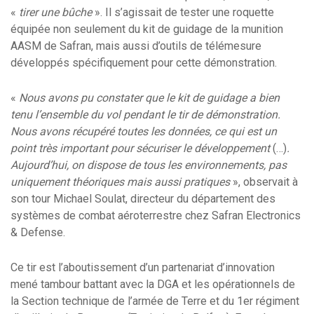
«
tirer une bûche
». Il s’agissait de tester une roquette
équipée non seulement du kit de guidage de la munition
AASM de Safran, mais aussi d’outils de télémesure
développés spécifiquement pour cette démonstration.
«
Nous avons pu constater que le kit de guidage a bien
tenu l’ensemble du vol pendant le tir de démonstration.
Nous avons récupéré toutes les données, ce qui est un
point très important pour sécuriser le développement
(…)
.
Aujourd’hui, on dispose de tous les environnements, pas
uniquement théoriques mais aussi pratiques
», observait à
son tour Michael Soulat, directeur du département des
systèmes de combat aéroterrestre chez Safran Electronics
& Defense.
Ce tir est l’aboutissement d’un partenariat d’innovation
mené tambour battant avec la DGA et les opérationnels de
la Section technique de l’armée de Terre et du 1er régiment