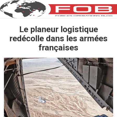
Le planeur logistique
redécolle dans les armées
françaises