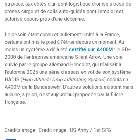
sa place, aux côtés d’un pont logistique dronisé à base de
drones cargo et de colis auto-guidés dont l’emploi est
autorisé depuis près d’une décennie.
Le besoin étant connu et nullement limité à la France,
certains ont mis le pied à l’étrier depuis un moment. Au
moins un système a déjà été
certifié sur A400M
: le GD-
2000 de l’entreprise américaine Silent Arrow. Une voie
suivie par le groupe allemand Hensoldt, qui réalisait à
l’automne 2025 une série d’essais en vol de son système
HADIS (
High Altitude Drop Infiltrating System
) depuis un
A400M de la Bundeswehr. D’autres solutions existent mais
aucune, a priori, n’est aujourd’hui proposée par la filière
française.
Crédits image : Crédit image : US Army / 1st SFG