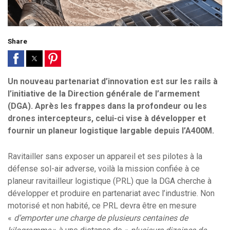
Share
Un nouveau partenariat d’innovation est sur les rails à
l’initiative de la Direction générale de l’armement
(DGA). Après les frappes dans la profondeur ou les
drones intercepteurs, celui-ci vise à développer et
fournir un planeur logistique largable depuis l’A400M.
Ravitailler sans exposer un appareil et ses pilotes à la
défense sol-air adverse, voilà la mission confiée à ce
planeur ravitailleur logistique (PRL) que la DGA cherche à
développer et produire en partenariat avec l’industrie. Non
motorisé et non habité, ce PRL devra être en mesure
«
d’emporter une charge de plusieurs centaines de