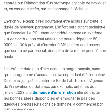
centrée sur l’élaboration d’un prototype capable de naviguer
et, en cas de succès, sur son passage à l’échelle.
Environ 90 exemplaires pourraient être acquis sur toute la
durée de nouveau partenariat. L’effort sera autant technique
que financier. Le PRL étant considéré comme un système
«
à bas coût
», son coût unitaire ne pourra dépasser 50
000€. La DGA prévoit d’injecter 9 M€ sur les sept années
que durera ce partenariat, dont plus de la moitié pour l’étape
finale.
L’intérêt ne date pas d’hier dans les rangs français, sans
qu’un programme d’acquisition n’ai cependant été formalisé.
Du moins, jusqu’à ce matin. Le Battle Lab Terre et l’Agence
de l’innovation de défense, par exemple, ont émis dès
janvier 2022 une
demande d’information
afin de capter
les bonnes idées disponibles et emboîter le pas des
quelques précurseurs dans ce domaine, à commencer par