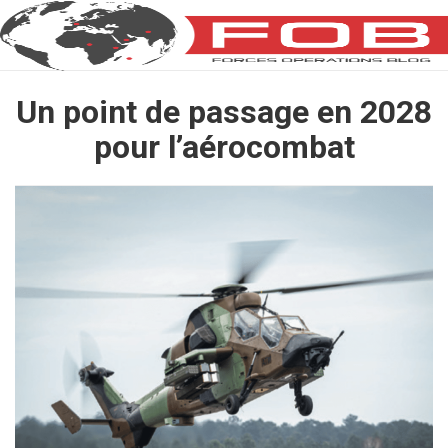
Un point de passage en 2028
pour l’aérocombat