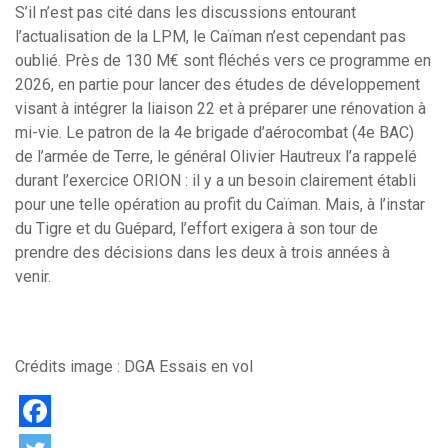
S’il n’est pas cité dans les discussions entourant
l’actualisation de la LPM, le Caïman n’est cependant pas
oublié. Près de 130 M€ sont fléchés vers ce programme en
2026, en partie pour lancer des études de développement
visant à intégrer la liaison 22 et à préparer une rénovation à
mi-vie. Le patron de la 4e brigade d’aérocombat (4e BAC)
de l’armée de Terre, le général Olivier Hautreux l’a rappelé
durant l’exercice ORION : il y a un besoin clairement établi
pour une telle opération au profit du Caïman. Mais, à l’instar
du Tigre et du Guépard, l’effort exigera à son tour de
prendre des décisions dans les deux à trois années à
venir.
Crédits image : DGA Essais en vol