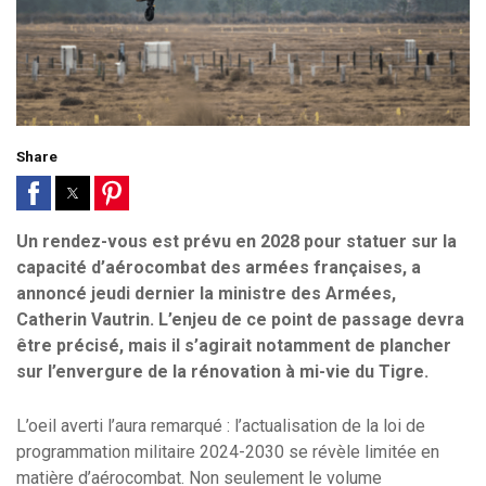
Share
Un rendez-vous est prévu en 2028 pour statuer sur la
capacité d’aérocombat des armées françaises, a
annoncé jeudi dernier la ministre des Armées,
Catherin Vautrin. L’enjeu de ce point de passage devra
être précisé, mais il s’agirait notamment de plancher
sur l’envergure de la rénovation à mi-vie du Tigre.
L’oeil averti l’aura remarqué : l’actualisation de la loi de
programmation militaire 2024-2030 se révèle limitée en
matière d’aérocombat. Non seulement le volume