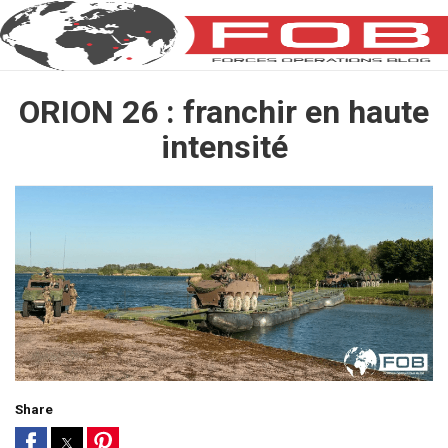
ORION 26 : franchir en haute
intensité
Share