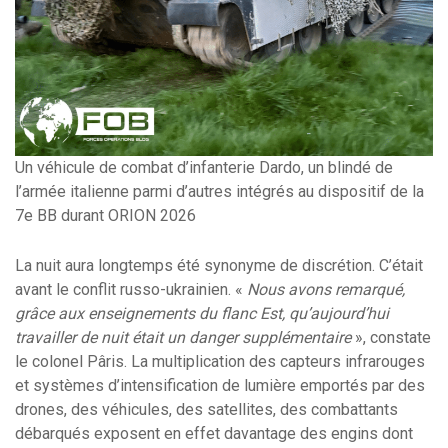
Un véhicule de combat d’infanterie Dardo, un blindé de
l’armée italienne parmi d’autres intégrés au dispositif de la
7e BB durant ORION 2026
La nuit aura longtemps été synonyme de discrétion. C’était
avant le conflit russo-ukrainien. «
Nous avons remarqué,
grâce aux enseignements du flanc Est, qu’aujourd’hui
travailler de nuit était un danger supplémentaire
», constate
le colonel Pâris. La multiplication des capteurs infrarouges
et systèmes d’intensification de lumière emportés par des
drones, des véhicules, des satellites, des combattants
débarqués exposent en effet davantage des engins dont