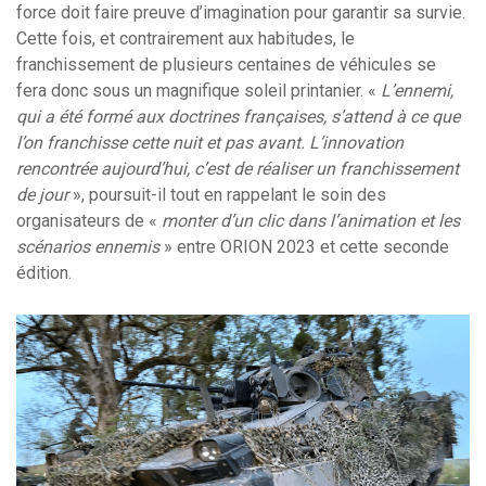
force doit faire preuve d’imagination pour garantir sa survie.
Cette fois, et contrairement aux habitudes, le
franchissement de plusieurs centaines de véhicules se
fera donc sous un magnifique soleil printanier. «
L’ennemi,
qui a été formé aux doctrines françaises, s’attend à ce que
l’on franchisse cette nuit et pas avant. L’innovation
rencontrée aujourd’hui, c’est de réaliser un franchissement
de jour
», poursuit-il tout en rappelant le soin des
organisateurs de «
monter d’un clic dans l’animation et les
scénarios ennemis
» entre ORION 2023 et cette seconde
édition.