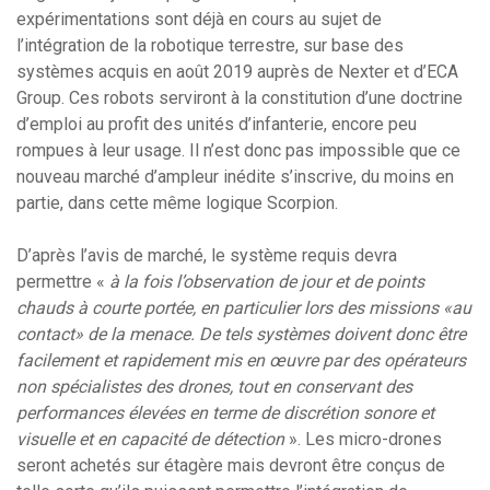
expérimentations sont déjà en cours au sujet de
l’intégration de la robotique terrestre, sur base des
systèmes acquis en août 2019 auprès de Nexter et d’ECA
Group. Ces robots serviront à la constitution d’une doctrine
d’emploi au profit des unités d’infanterie, encore peu
rompues à leur usage. Il n’est donc pas impossible que ce
nouveau marché d’ampleur inédite s’inscrive, du moins en
partie, dans cette même logique Scorpion.
D’après l’avis de marché, le système requis devra
permettre «
à la fois l’observation de jour et de points
chauds à courte portée, en particulier lors des missions «au
contact» de la menace. De tels systèmes doivent donc être
facilement et rapidement mis en œuvre par des opérateurs
non spécialistes des drones, tout en conservant des
performances élevées en terme de discrétion sonore et
visuelle et en capacité de détection
». Les micro-drones
seront achetés sur étagère mais devront être conçus de