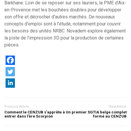
Barkhane. Loin de se reposer sur ses lauriers, la PME d’Aix-
en-Provence met les bouchées doubles pour développer
son offre et décrocher d’autres marchés. De nouveaux
concepts d’emploi sont à l’étude, notamment pour couvrir
les besoins des unités NRBC. Novadem explore également
la piste de l’impression 3D pour la production de certaines
pièces.
Previous Article
Next Article
Comment le CENZUB s’apprête à
Un premier SGTIA belge complet
entrer dans l’ère Scorpion
formé au CENZUB