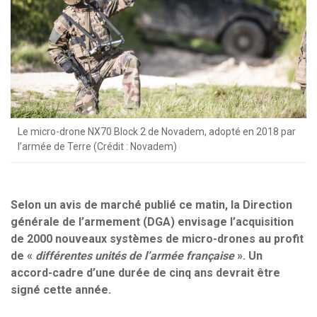
Le micro-drone NX70 Block 2 de Novadem, adopté en 2018 par
l’armée de Terre (Crédit : Novadem)
Selon un avis de marché publié ce matin, la Direction
générale de l’armement (DGA) envisage l’acquisition
de 2000 nouveaux systèmes de micro-drones au profit
de «
différentes unités de l’armée française
». Un
accord-cadre d’une durée de cinq ans devrait être
signé cette année.