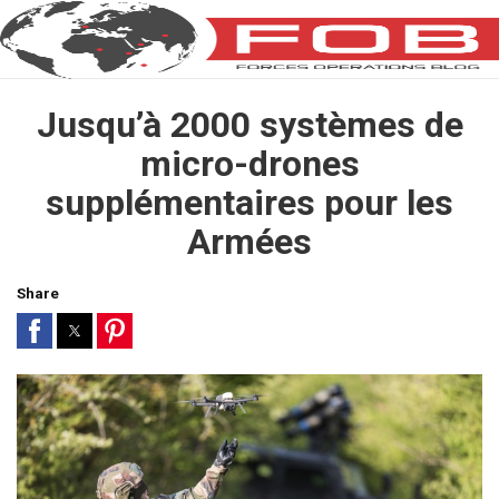
Jusqu’à 2000 systèmes de
micro-drones
supplémentaires pour les
Armées
Share