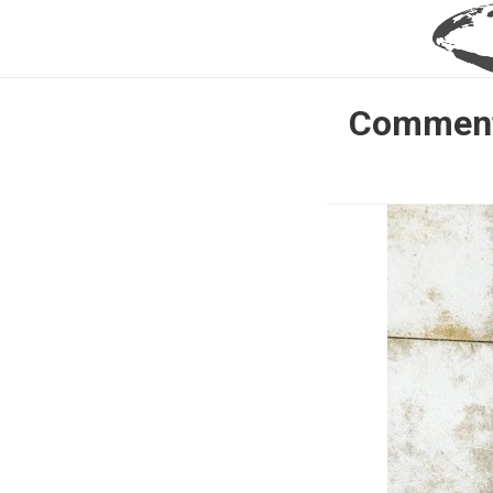
Comment 