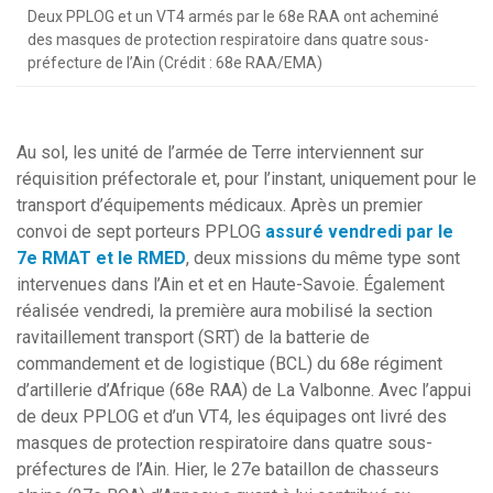
Deux PPLOG et un VT4 armés par le 68e RAA ont acheminé
des masques de protection respiratoire dans quatre sous-
préfecture de l’Ain (Crédit : 68e RAA/EMA)
Au sol, les unité de l’armée de Terre interviennent sur
réquisition préfectorale et, pour l’instant, uniquement pour le
transport d’équipements médicaux. Après un premier
convoi de sept porteurs PPLOG
assuré vendredi par le
7e RMAT et le RMED
, deux missions du même type sont
intervenues dans l’Ain et et en Haute-Savoie. Également
réalisée vendredi, la première aura mobilisé la section
ravitaillement transport (SRT) de la batterie de
commandement et de logistique (BCL) du 68e régiment
d’artillerie d’Afrique (68e RAA) de La Valbonne. Avec l’appui
de deux PPLOG et d’un VT4, les équipages ont livré des
masques de protection respiratoire dans quatre sous-
préfectures de l’Ain. Hier, le 27e bataillon de chasseurs