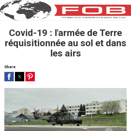
Covid-19 : l'armée de Terre
réquisitionnée au sol et dans
les airs
Share