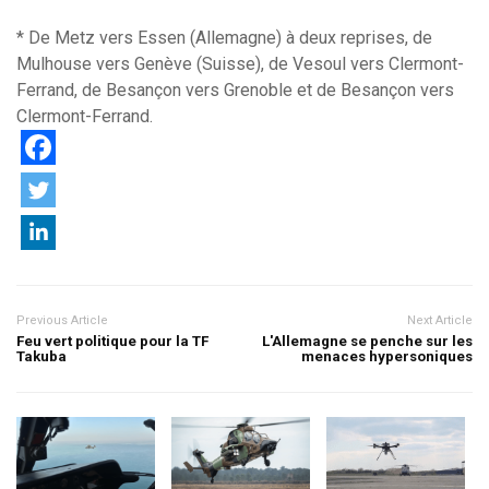
* De Metz vers Essen (Allemagne) à deux reprises, de
Mulhouse vers Genève (Suisse), de Vesoul vers Clermont-
Ferrand, de Besançon vers Grenoble et de Besançon vers
Clermont-Ferrand.
Previous Article
Next Article
Feu vert politique pour la TF
L'Allemagne se penche sur les
Takuba
menaces hypersoniques