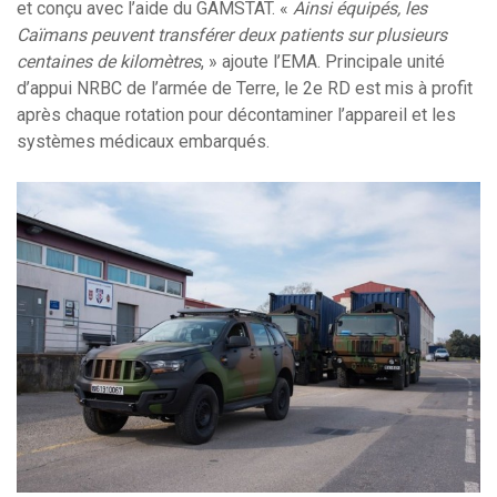
et conçu avec l’aide du GAMSTAT. «
Ainsi équipés, les
Caïmans peuvent transférer deux patients sur plusieurs
centaines de kilomètres
, » ajoute l’EMA. Principale unité
d’appui NRBC de l’armée de Terre, le 2e RD est mis à profit
après chaque rotation pour décontaminer l’appareil et les
systèmes médicaux embarqués.