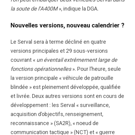
la soute de l’A400M
», indique la DGA.
Nouvelles versions, nouveau calendrier ?
Le Serval sera à terme décliné en quatre
versions principales et 29 sous-versions
couvrant «
un éventail extrêmement large de
fonctions opérationnelles
». Pour l’heure, seule
la version principale « véhicule de patrouille
blindée » est pleinement développée, qualifiée
et livrée. Deux autres versions sont en cours de
développement : les Serval « surveillance,
acquisition d’objectifs, renseignement,
reconnaissance » (SA2R), « noeud de
communication tactique » (NCT) et « guerre