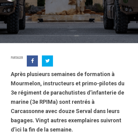
PARTAGER
Après plusieurs semaines de formation à
Mourmelon, instructeurs et primo-pilotes du
3e régiment de parachutistes d’infanterie de
marine (3e RPIMa) sont rentrés à
Carcassonne avec douze Serval dans leurs
bagages. Vingt autres exemplaires suivront
d’ici la fin de la semaine.