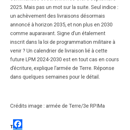
2025. Mais pas un mot sur la suite. Seul indice :
un achèvement des livraisons désormais
annoncé à horizon 2035, et non plus en 2030
comme auparavant. Signe d’un étalement
inscrit dans la loi de programmation militaire à
venir ? Un calendrier de livraison lié à cette
future LPM 2024-2030 est en tout cas en cours
d’écriture, explique l’armée de Terre. Réponse
dans quelques semaines pour le détail.
Crédits image : armée de Terre/3e RPIMa
Tags: