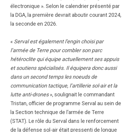
électronique ». Selon le calendrier présenté par
la DGA, la première devrait aboutir courant 2024,
la seconde en 2026.
«
Serval est également l’engin choisi par
l’armée de Terre pour combler son parc
hétéroclite qui équipe actuellement ses appuis
et soutiens spécialisés. Il équipera donc aussi
dans un second temps les noeuds de
communication tactique, l’artillerie sol-air et la
lutte anti-drones
», soulignait le commandant
Tristan, officier de programme Serval au sein de
la Section technique de l’armée de Terre
(STAT). Le rôle du Serval dans le renforcement
de la défense sol-air était pressenti de longue