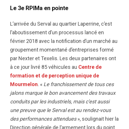
Le 3e RPIMa en pointe
L’arrivée du Serval au quartier Laperrine, c’est
l’aboutissement d’un processus lancé en
février 2018 avec la notification d’un marché au
groupement momentané d’entreprises formé
par Nexter et Texelis. Les deux partenaires ont
à ce jour livré 85 véhicules au
Centre de
formation et de perception unique de
Mourmelon
. «
Le franchissement de tous ces
jalons marque le bon avancement des travaux
conduits par les industriels, mais c’est aussi
une preuve que le Serval est au rendez-vous
des performances attendues
», soulignait hier la
Direction générale de l’armement lors du point