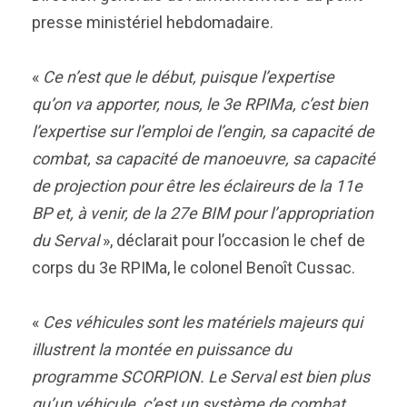
presse ministériel hebdomadaire.
«
Ce n’est que le début, puisque l’expertise
qu’on va apporter, nous, le 3e RPIMa, c’est bien
l’expertise sur l’emploi de l’engin, sa capacité de
combat, sa capacité de manoeuvre, sa capacité
de projection pour être les éclaireurs de la 11e
BP et, à venir, de la 27e BIM pour l’appropriation
du Serval
», déclarait pour l’occasion le chef de
corps du 3e RPIMa, le colonel Benoît Cussac.
«
Ces véhicules sont les matériels majeurs qui
illustrent la montée en puissance du
programme SCORPION. Le Serval est bien plus
qu’un véhicule, c’est un système de combat.