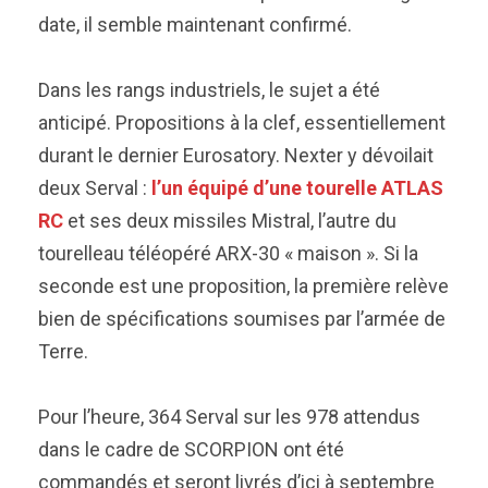
date, il semble maintenant confirmé.
Dans les rangs industriels, le sujet a été
anticipé. Propositions à la clef, essentiellement
durant le dernier Eurosatory. Nexter y dévoilait
deux Serval :
l’un équipé d’une tourelle ATLAS
RC
et ses deux missiles Mistral, l’autre du
tourelleau téléopéré ARX-30 « maison ». Si la
seconde est une proposition, la première relève
bien de spécifications soumises par l’armée de
Terre.
Pour l’heure, 364 Serval sur les 978 attendus
dans le cadre de SCORPION ont été
commandés et seront livrés d’ici à septembre