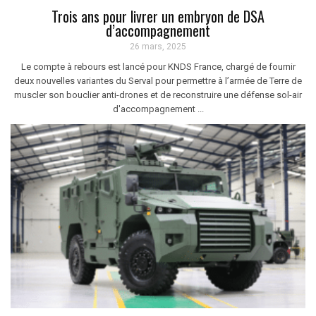
Trois ans pour livrer un embryon de DSA
d’accompagnement
26 mars, 2025
Le compte à rebours est lancé pour KNDS France, chargé de fournir
deux nouvelles variantes du Serval pour permettre à l’armée de Terre de
muscler son bouclier anti-drones et de reconstruire une défense sol-air
d'accompagnement ...