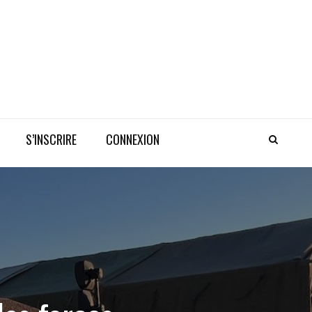
S’INSCRIRE
CONNEXION