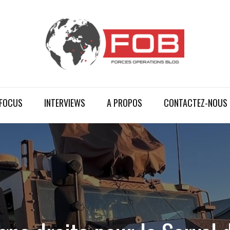
FOCUS
INTERVIEWS
A PROPOS
CONTACTEZ-NOUS