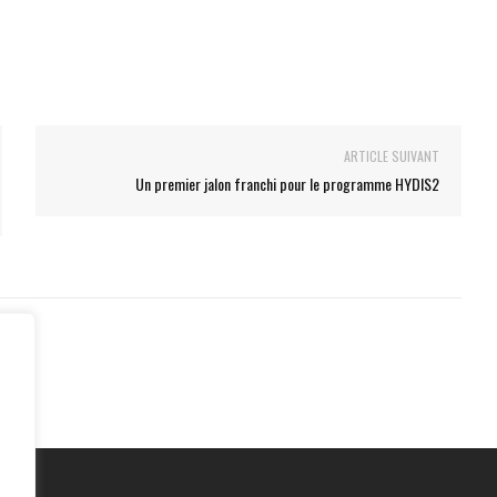
ARTICLE SUIVANT
Un premier jalon franchi pour le programme HYDIS2