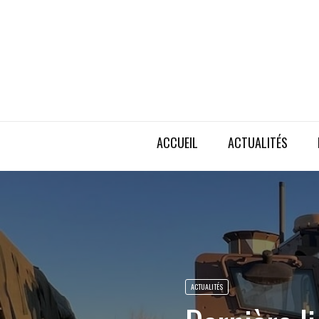
ACCUEIL
ACTUALITÉS
ACTUALITÉS