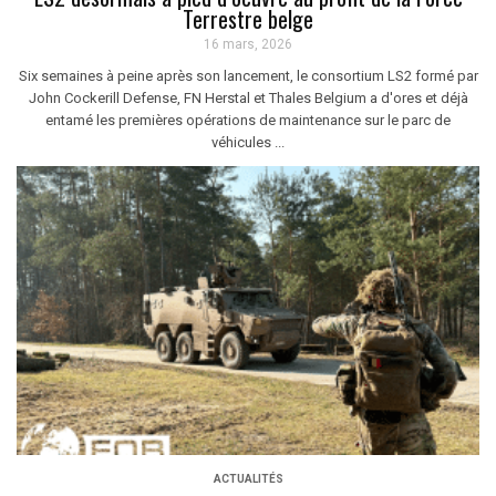
Terrestre belge
16 mars, 2026
Six semaines à peine après son lancement, le consortium LS2 formé par
John Cockerill Defense, FN Herstal et Thales Belgium a d'ores et déjà
entamé les premières opérations de maintenance sur le parc de
véhicules ...
ACTUALITÉS