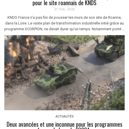
pour le site roannais de KNDS
31 mai, 2026
KNDS France n'a pas fini de pousser les murs de son site de Roanne,
dans la Loire. Le vaste plan de transformation industrielle initié grâce au
programme SCORPION, ne devait durer qu'un temps. Notamment porté ...
ACTUALITÉS
Deux avancées et une inconnue pour les programmes