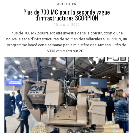
ACTUALITÉS
Plus de 700 M€ pour la seconde vague
d’infrastructures SCORPION
15 janvier, 2026
Plus de 700 M€ pourraient être investis dans la construction d’une
nouvelle série d’infrastructures de soutien des véhicules SCORPION, un
programme lancé cette semaine par le ministère des Armées. Près de
6000 véhicules sur 20 ...