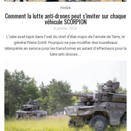
FOCUS
Comment la lutte anti-drones peut s’inviter sur chaque
véhicule SCORPION
6 janvier, 2026
L'idée avait tapé dans l'oeil du chef d’état-major de l'armée de Terre, le
général Pierre Schill. Pourquoi ne pas modifier des tourelleaux
téléopérés en service pour les transformer en autant d'effecteurs pour la
lutte anti-drones ...