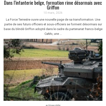
Dans l’infanterie belge, formation rime désormais avec
Griffon
10 mars, 2026
La Force Terrestre ouvre une nouvelle page de sa transformation. Une
partie de ses futurs officiers et sous-officiers se forment désormais sur
base du blindé Griffon adopté dans le cadre du partenariat franco-belge
CaMo, une ...
ACTUALITÉS