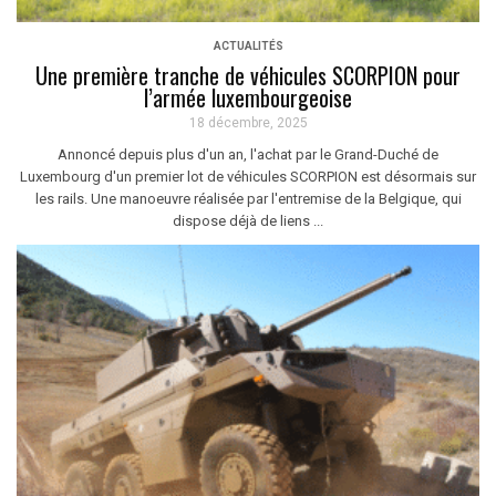
ACTUALITÉS
Une première tranche de véhicules SCORPION pour
l’armée luxembourgeoise
18 décembre, 2025
Annoncé depuis plus d'un an, l'achat par le Grand-Duché de
Luxembourg d'un premier lot de véhicules SCORPION est désormais sur
les rails. Une manoeuvre réalisée par l'entremise de la Belgique, qui
dispose déjà de liens ...