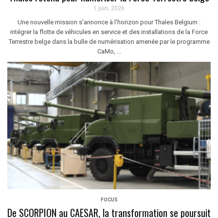
1 juin, 2026
Une nouvelle mission s'annonce à l'horizon pour Thales Belgium :
intégrer la flotte de véhicules en service et des installations de la Force
Terrestre belge dans la bulle de numérisation amenée par le programme
CaMo, ...
FOCUS
De SCORPION au CAESAR, la transformation se poursuit