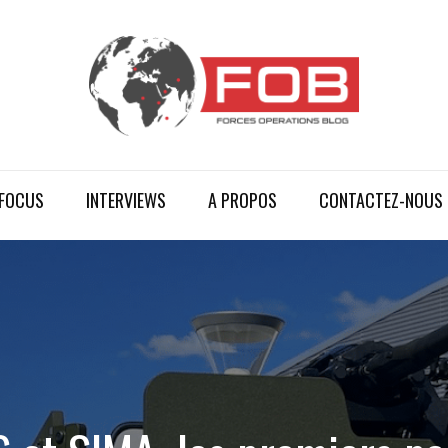
FOCUS
INTERVIEWS
A PROPOS
CONTACTEZ-NOUS