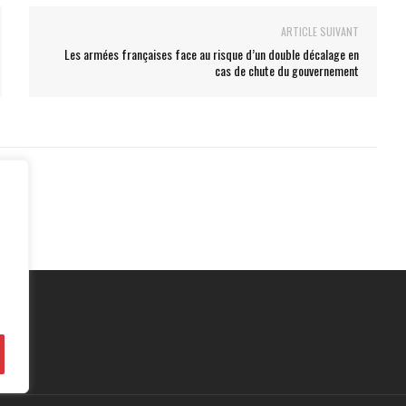
ARTICLE SUIVANT
Les armées françaises face au risque d’un double décalage en
cas de chute du gouvernement