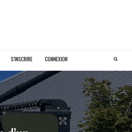
S’INSCRIRE
CONNEXION