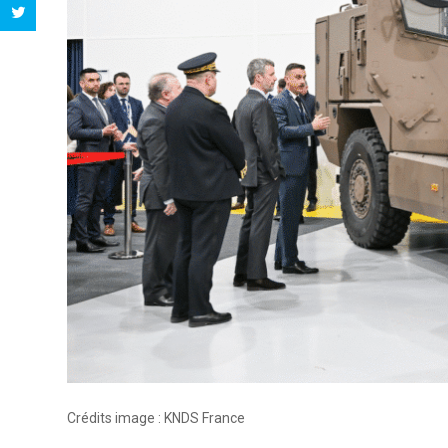
Crédits image : KNDS France