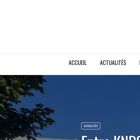
ACCUEIL
ACTUALITÉS
ACTUALITÉS