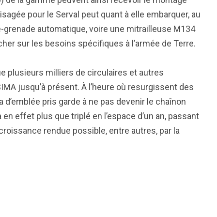
isagée pour le Serval peut quant à elle embarquer, au
ce-grenade automatique, voire une mitrailleuse M134
cher sur les besoins spécifiques à l’armée de Terre.
e plusieurs milliers de circulaires et autres
SIMA jusqu’à présent. À l’heure où resurgissent des
a d’emblée pris garde à ne pas devenir le chaînon
en effet plus que triplé en l’espace d’un an, passant
roissance rendue possible, entre autres, par la