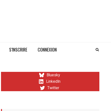
S’INSCRIRE
CONNEXION
Bluesky
LinkedIn
Twitter