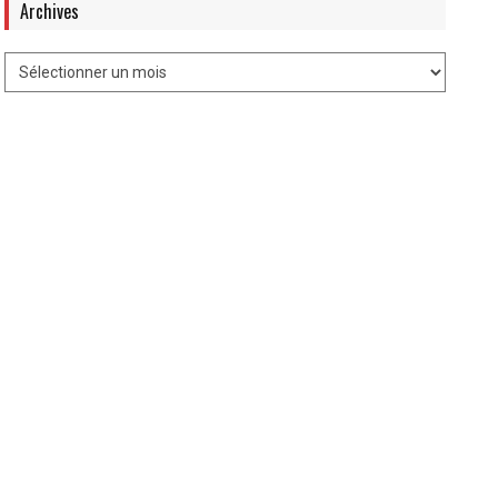
Archives