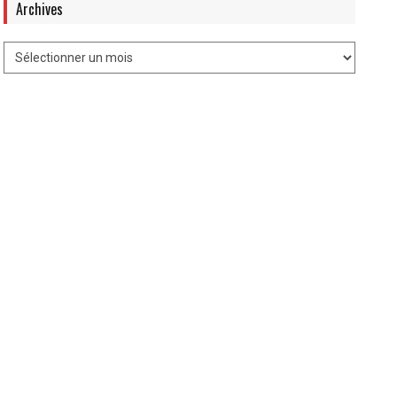
Archives