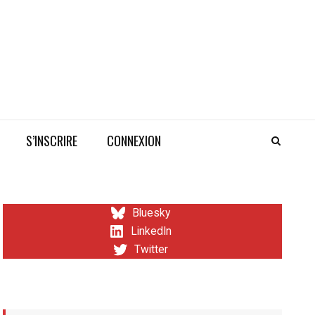
S’INSCRIRE
CONNEXION
Bluesky
LinkedIn
Twitter