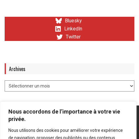
Bluesky
LinkedIn
Twitter
Archives
Nous accordons de l’importance à votre vie
privée.
Nous utilisons des cookies pour améliorer votre expérience
Mentions légales
-
Politique de confidentialité
de navigation, proposer des publicités ou des contenus