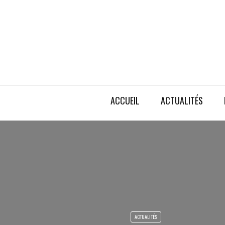
ACCUEIL
ACTUALITÉS
ACTUALITÉS