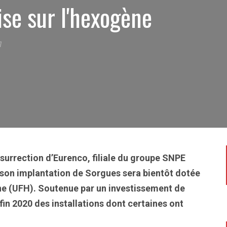
se sur l'hexogène
7
ésurrection d’Eurenco, filiale du groupe SNPE
 son implantation de Sorgues sera bientôt dotée
ne (UFH). Soutenue par un investissement de
fin 2020 des installations dont certaines ont