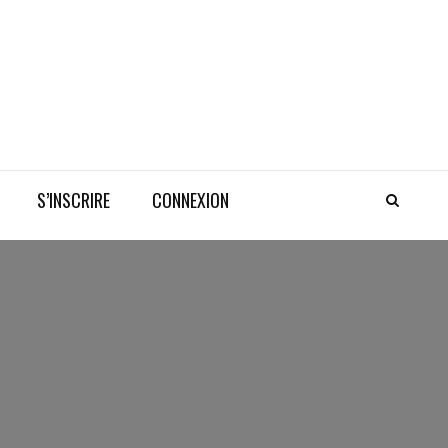
S’INSCRIRE
CONNEXION