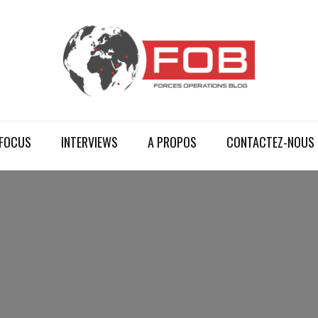
FOCUS
INTERVIEWS
A PROPOS
CONTACTEZ-NOUS