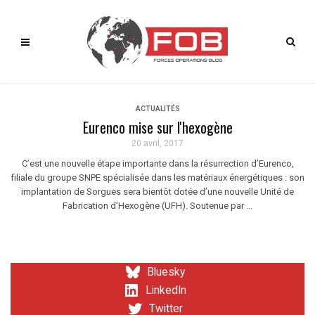
ACTUALITÉS
Eurenco mise sur l'hexogène
20 avril, 2017
C’est une nouvelle étape importante dans la résurrection d’Eurenco,
filiale du groupe SNPE spécialisée dans les matériaux énergétiques : son
implantation de Sorgues sera bientôt dotée d’une nouvelle Unité de
Fabrication d’Hexogène (UFH). Soutenue par ...
Bluesky
LinkedIn
Twitter