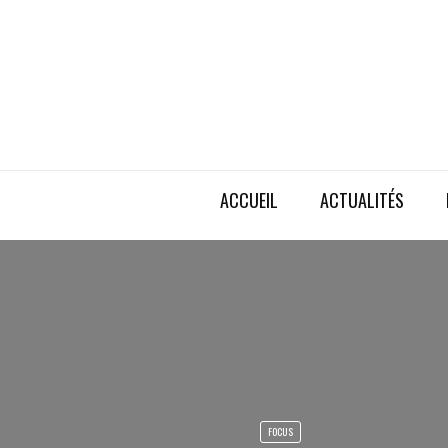
ACCUEIL
ACTUALITÉS
FOCUS