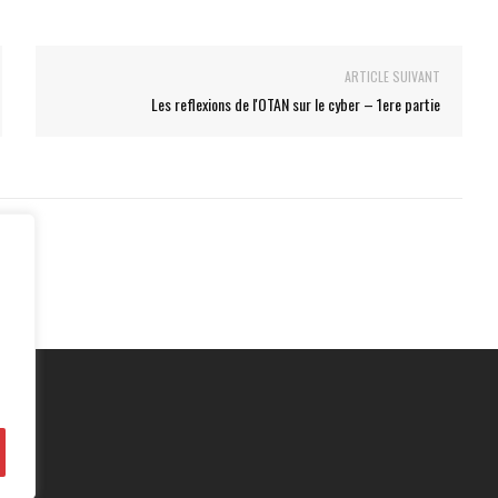
ARTICLE SUIVANT
Les reflexions de l'OTAN sur le cyber – 1ere partie