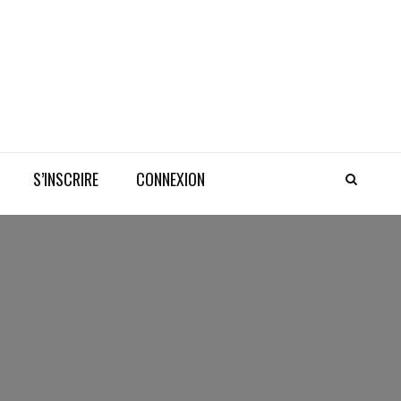
S’INSCRIRE
CONNEXION