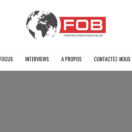
FOCUS
INTERVIEWS
A PROPOS
CONTACTEZ-NOUS