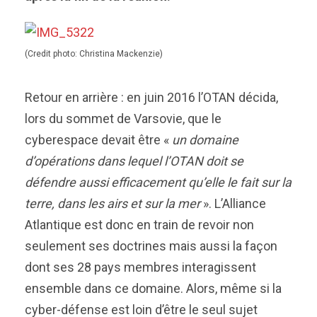
(Credit photo: Christina Mackenzie)
Retour en arrière : en juin 2016 l’OTAN décida,
lors du sommet de Varsovie, que le
cyberespace devait être «
un domaine
d’opérations dans lequel l’OTAN doit se
défendre aussi efficacement qu’elle le fait sur la
terre, dans les airs et sur la mer
». L’Alliance
Atlantique est donc en train de revoir non
seulement ses doctrines mais aussi la façon
dont ses 28 pays membres interagissent
ensemble dans ce domaine. Alors, même si la
cyber-défense est loin d’être le seul sujet