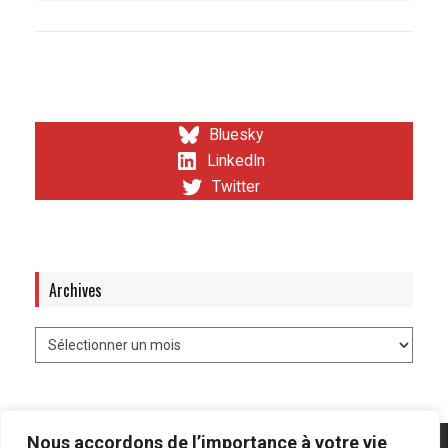
Bluesky
LinkedIn
Twitter
Archives
Nous accordons de l’importance à votre vie