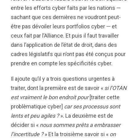
entre les efforts cyber faits par les nations —
sachant que ces dernières ne voudront peut-
être pas dévoiler leurs portfolios cyber — et
ceux fait par l’Alliance. Et puis il faut travailler
dans l’application de l’état de droit, dans des
cadres législatifs qui n’ont pas été conçus pour
prendre en compte les spécificités cyber.
Il ajoute qu’il y a trois questions urgentes à
traiter, dont la première est de savoir «
si l’OTAN
est vraiment le bon endroit pour
[traiter cette
problèmatique cyber]
car ses processus sont
lents et peu agiles ?
». La deuxième est de
décider si «
nous sommes prêts a embrasser
l’incertitude ?
» Et la troisième savoir si «
on