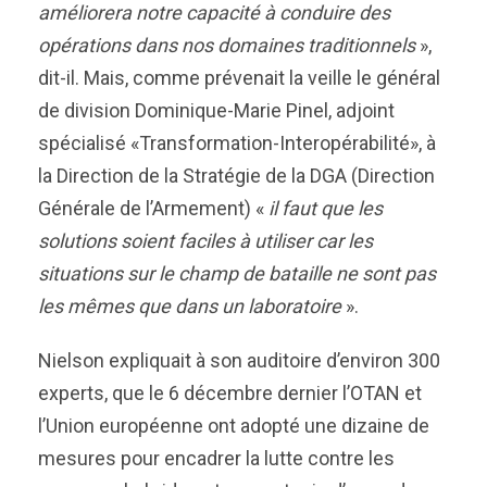
améliorera notre capacité à conduire des
opérations dans nos domaines traditionnels
»,
dit-il. Mais, comme prévenait la veille le général
de division Dominique-Marie Pinel, adjoint
spécialisé «Transformation-Interopérabilité», à
la Direction de la Stratégie de la DGA (Direction
Générale de l’Armement) «
il faut que les
solutions soient faciles
à
utiliser car le
s
situations sur le champ de bataille ne sont pas
les mêmes que dans un laboratoire
».
Nielson expliquait à son auditoire d’environ 300
experts, que le 6 décembre dernier l’OTAN et
l’Union européenne ont adopté une dizaine de
mesures pour encadrer la lutte contre les