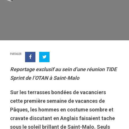
PARTAGER
Reportage exclusif au sein d’une réunion TIDE
Sprint de l’OTAN à Saint-Malo
Sur les terrasses bondées de vacanciers
cette première semaine de vacances de
Pâques, les hommes en costume sombre et
cravate
discutan
t en Anglais faisaient tache
sous le soleil brillant de Saint-Malo.
Seuls