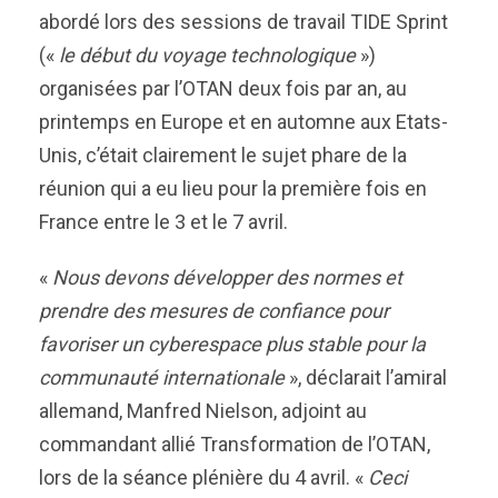
abordé lors des sessions de travail TIDE Sprint
(«
le début du voyage t
e
chnologique
»)
organisées par l’OTAN deux fois par an, au
printemps en Europe et en automne aux Etats-
Unis, c’était clairement le sujet phare de la
réunion qui a eu lieu pour la première fois en
France entre le 3 et le 7 avril.
«
Nous devons développer des normes et
prendre des mesures de confiance pour
favoriser un cyberespace plus stable pour la
communauté internationale
», déclarait l’amiral
allemand, Manfred Nielson, adjoint au
commandant allié Transformation de l’OTAN,
lors de la séance plénière du 4 avril. «
Ceci