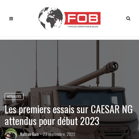
ACTUALITÉS
Les premiers essais sur CAESAR NG
attendus pour début 2023
Nathan Gain
23 septembre, 2022