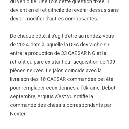
du véhicule. Une fois cette question fixée, il
devient en effet difficile de revenir dessus sans
devoir modifier d’autres composantes.
De chaque côté, il s’agit d’être au rendez-vous
de 2024, date à laquelle la DGA devra choisir
entre la production de 33 CAESAR NG et le
rétrofit du parc existant ou l’acquisition de 109
pièces neuves. Le jalon coïncide avec la
livraison des 18 CAESAR commandés cet été
pour remplacer ceux donnés à l’Ukraine. Début
septembre, Arquus s’est vu notifié la
commande des châssis correspondants par
Nexter.