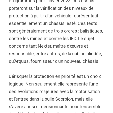
Programmés pour janvier 2023, ces essais
porteront sur la vérification des niveaux de
protection à partir d’un véhicule représentatif,
essentiellement un châssis lesté. Ces tests
sont généralement de trois ordres : balistiques,
contre les mines et contre les IED. Le sujet
concerne tant Nexter, maître d’œuvre et
responsable, entre autres, de la cabine blindée,
qu’Arquus, fournisseur d’un nouveau châssis.
Dérisquer la protection en priorité est un choix
logique. Non seulement elle représente l’une
des évolutions majeures avec la motorisation
et l’entrée dans la bulle Scorpion, mais elle
s’avère aussi dimensionnante pour l’ensemble