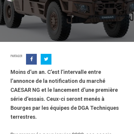
PARTAGER
Moins d’un an. C’est l’intervalle entre
l’annonce de la notification du marché
CAESAR NG et le lancement d’une première
série d’essais. Ceux-ci seront menés à
Bourges par les équipes de DGA Techniques
terrestres.