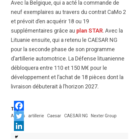
Avec la Belgique, qui a acté la commande de
neuf exemplaires au travers du contrat CaMo 2
et prévoit d’en acquérir 18 ou 19
supplémentaires grâce au
plan STAR
. Avec la
Lituanie ensuite, qui a retenu le CAESAR NG
pour la seconde phase de son programme
d’artillerie automotrice. La Défense lituanienne
débloquera entre 110 et 150 M€ pour le
développement et l’achat de 18 pièces dont la
livraison débuterait à l’horizon 2027.
Tags:
Arquus
artillerie
Caesar
CAESAR NG
Nexter Group