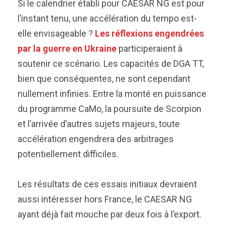
Si le calendrier établi pour CAESAR NG est pour
l’instant tenu, une accélération du tempo est-
elle envisageable ?
Les réflexions engendrées
par la guerre en Ukraine
participeraient à
soutenir ce scénario. Les capacités de DGA TT,
bien que conséquentes, ne sont cependant
nullement infinies. Entre la monté en puissance
du programme CaMo, la poursuite de Scorpion
et l’arrivée d’autres sujets majeurs, toute
accélération engendrera des arbitrages
potentiellement difficiles.
Les résultats de ces essais initiaux devraient
aussi intéresser hors France, le CAESAR NG
ayant déjà fait mouche par deux fois à l’export.