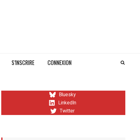
S’INSCRIRE
CONNEXION
Bluesky
LinkedIn
Twitter