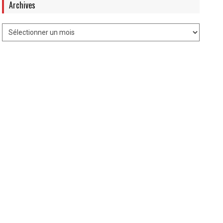
Archives