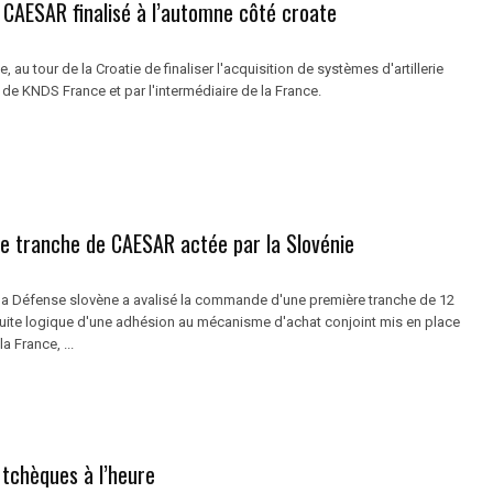
 CAESAR finalisé à l’automne côté croate
, au tour de la Croatie de finaliser l'acquisition de systèmes d'artillerie
e KNDS France et par l'intermédiaire de la France.
e tranche de CAESAR actée par la Slovénie
 la Défense slovène a avalisé la commande d'une première tranche de 12
uite logique d'une adhésion au mécanisme d'achat conjoint mis en place
a France, ...
tchèques à l’heure