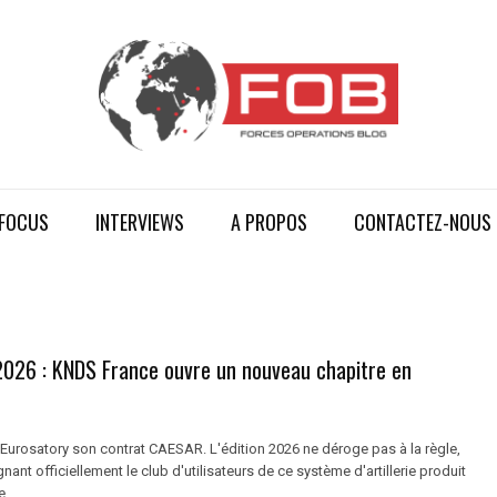
FOCUS
INTERVIEWS
A PROPOS
CONTACTEZ-NOUS
2026 : KNDS France ouvre un nouveau chapitre en
Eurosatory son contrat CAESAR. L'édition 2026 ne déroge pas à la règle,
gnant officiellement le club d'utilisateurs de ce système d'artillerie produit
e.