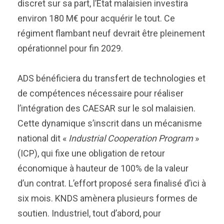
discret sur sa part, l’État malaisien investira
environ 180 M€ pour acquérir le tout. Ce
régiment flambant neuf devrait être pleinement
opérationnel pour fin 2029.
ADS bénéficiera du transfert de technologies et
de compétences nécessaire pour réaliser
l’intégration des CAESAR sur le sol malaisien.
Cette dynamique s’inscrit dans un mécanisme
national dit «
Industrial Cooperation Program
»
(ICP), qui fixe une obligation de retour
économique à hauteur de 100% de la valeur
d’un contrat. L’effort proposé sera finalisé d’ici à
six mois. KNDS amènera plusieurs formes de
soutien. Industriel, tout d’abord, pour