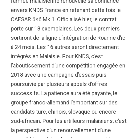
l’armée malaisienne renouvelle sa confiance
envers KNDS France en retenant cette fois le
CAESAR 6×6 Mk 1. Officialisé hier, le contrat
porte sur 18 exemplaires. Les deux premiers
sortiront de la ligne d’intégration de Roanne d’ici
à 24 mois. Les 16 autres seront directement
intégrés en Malaisie. Pour KNDS, c’est
l’aboutissement d’une compétition engagée en
2018 avec une campagne d’essais puis
poursuivie par plusieurs appels d’offres
successifs. La patience aura été payante, le
groupe franco-allemand l’emportant sur des
candidats turc, chinois, slovaque ou encore
sud-africain. Pour les artilleurs malaisiens, c’est
la perspective d’un renouvellement d’une