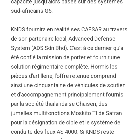
capacité jusqu’alors basée sur des systèmes
sud-africains G5.
KNDS fournira en réalité ses CAESAR au travers
de son partenaire local, Advanced Defense
System (ADS Sdn Bhd). C’est à ce dernier qu’a
été confié la mission de porter et fournir une
solution régimentaire complète. Hormis les
pièces d’artillerie, l’offre retenue comprend
ainsi une cinquantaine de véhicules de soutien
et d’accompagnement principalement fournis
par la société thaïlandaise Chaiseri, des
jumelles multifonctions Moskito TI de Safran
pour la désignation de cible et le système de
conduite des feux AS 4000. Si KNDS reste