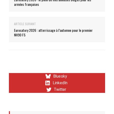
armées françaises
ARTICLE SUIVANT
Eurosatory 2026 : atterrissage à l’automne pour le premier
NH90 FS
Bluesky
LinkedIn
Twitter