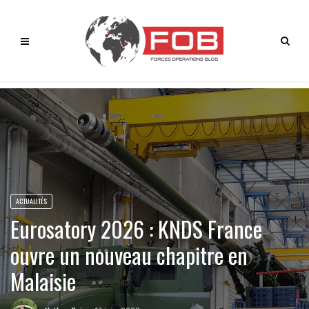
ACTUALITÉS
Eurosatory 2026 : KNDS France
ouvre un nouveau chapitre en
Malaisie