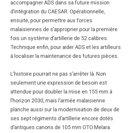
accompagner ADS dans sa future mission
d’intégration du CAESAR. Opérationnelle,
ensuite, pour permettre aux forces
malaisiennes de s’approprier pour la première
fois un système d’artillerie de 52 calibres.
Technique enfin, pour aider ADS et les artilleurs
à localiser la maintenance des futures pièces.
L’histoire pourrait ne pas s’arrêter là. Non
seulement une expression de besoin est
attendue pour doubler la mise en 155 mm à
l’horizon 2030, mais l’armée malaisienne
planche aussi sur la modernisation de deux de
ses sept régiments d’artillerie encore dotés
d’antiques canons de 105 mm OTO Melara.