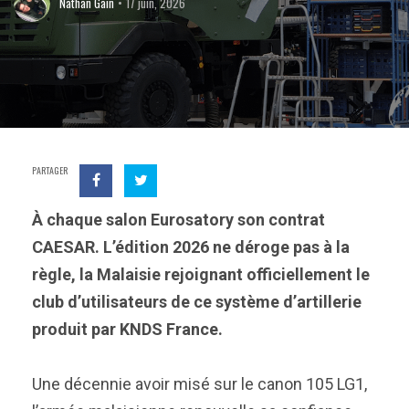
Nathan Gain
17 juin, 2026
PARTAGER
À chaque salon Eurosatory son contrat
CAESAR. L’édition 2026 ne déroge pas à la
règle, la Malaisie rejoignant officiellement le
club d’utilisateurs de ce système d’artillerie
produit par KNDS France.
Une décennie avoir misé sur le canon 105 LG1,