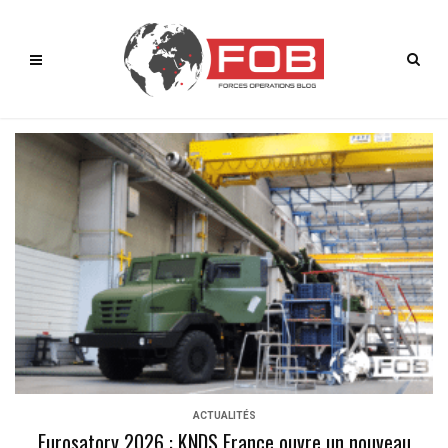
ACTUALITÉS
Eurosatory 2026 : KNDS France ouvre un nouveau