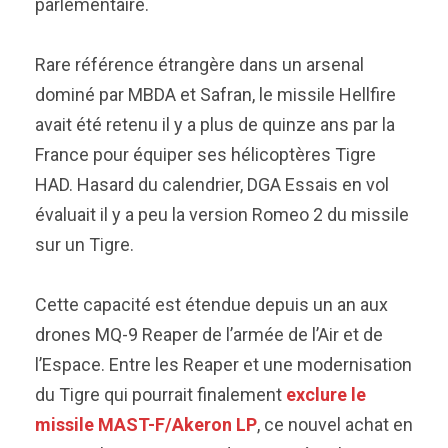
parlementaire.
Rare référence étrangère dans un arsenal
dominé par MBDA et Safran, le missile Hellfire
avait été retenu il y a plus de quinze ans par la
France pour équiper ses hélicoptères Tigre
HAD. Hasard du calendrier, DGA Essais en vol
évaluait il y a peu la version Romeo 2 du missile
sur un Tigre.
Cette capacité est étendue depuis un an aux
drones MQ-9 Reaper de l’armée de l’Air et de
l’Espace. Entre les Reaper et une modernisation
du Tigre qui pourrait finalement
exclure le
missile MAST-F/Akeron LP
, ce nouvel achat en