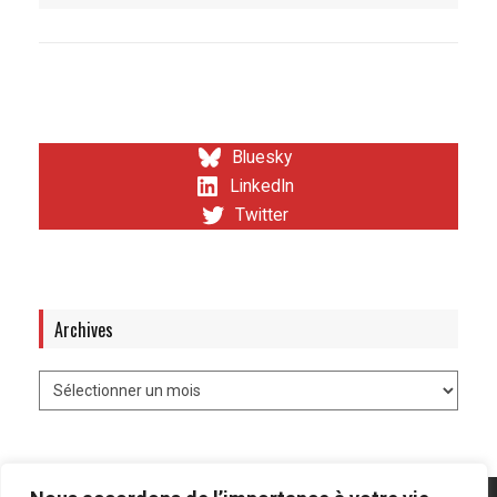
Bluesky
LinkedIn
Twitter
Archives