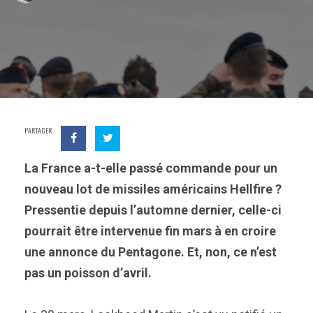
PARTAGER
La France a-t-elle passé commande pour un
nouveau lot de missiles américains Hellfire ?
Pressentie depuis l’automne dernier, celle-ci
pourrait être intervenue fin mars à en croire
une annonce du Pentagone. Et, non, ce n’est
pas un poisson d’avril.