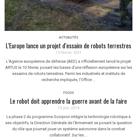
ACTUALITÉS
L’Europe lance un projet d’essaim de robots terrestres
13 février, 2021
L'Agence européenne de défense (AED) a officiellement lancé le projet
ARTUS le 10 février, posant les bases d'une réflexion européenne sur les
essaims de robots terrestres. Parmi les industriels et instituts de
recherche impliqués, l'Office ...
FOCUS
Le robot doit apprendre la guerre avant de la faire
19 juin, 2018
La phase 2 du programme Scorpion intègre la technologie robotique à
ses objectifs, la Direction Générale de l'Armement se posant la question
du rôle que pourrait jouer un système autonome dans le combat
collaboratif. Sur les ...