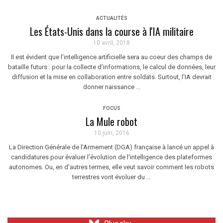
ACTUALITÉS
Les États-Unis dans la course à l'IA militaire
10 avril, 2018
Il est évident que l'intelligence artificielle sera au coeur des champs de
bataille futurs : pour la collecte d'informations, le calcul de données, leur
diffusion et la mise en collaboration entre soldats. Surtout, l'IA devrait
donner naissance ...
FOCUS
La Mule robot
10 juin, 2016
La Direction Générale de l'Armement (DGA) française à lancé un appel à
candidatures pour évaluer l'évolution de l'intelligence des plateformes
autonomes. Ou, en d'autres termes, elle veut savoir comment les robots
terrestres vont évoluer du ...