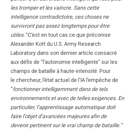
les tromper et les vaincre. Sans cette
intelligence contradictoire, ces choses ne
survivront pas assez longtemps pour être
utiles.”
C’est en tout cas ce que préconise
Alexander Kott du U.S. Army Research
Laboratory dans son dernier article consacré
aux défis de “l’autonomie intelligente” sur les
champs de bataille à haute-intensité. Pour
le chercheur, l’état actuel de l’IA l’empêche de
“
fonctionner intelligemment dans de tels
environnements et avec de telles exigences. En
particulier, l’apprentissage automatique doit
faire l’objet d’avancées majeures afin de
devenir pertinent sur le vrai champ de bataille.”