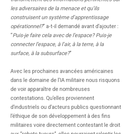
les adversaires de la menace et qu’ils
construisent un système d’apprentissage
opérationnel?
” a-t-il demandé avant d’ajouter :
“
Puis-je faire cela avec de l’espace? Puis-je
connecter l’espace, à l’air, à la terre, à la
surface, à la subsurface?
”
Avec les prochaines avancées américaines
dans le domaine de l’IA militaire nous risquons
de voir apparaître de nombreuses
contestations. Qu’elles proviennent
d’industriels ou d’acteurs publics questionnant
l’éthique de son développement à des fins
militaires voire directement contestant le droit
aux “robots tueurs”, elles pourraient ralentir les