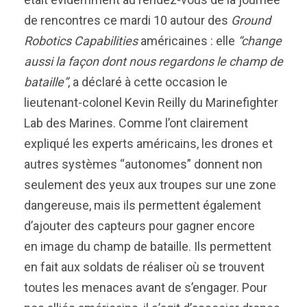
de rencontres ce mardi 10 autour des
Ground
Robotics Capabilities
américaines
:
elle
“change
aussi la façon dont nous regardons le champ de
bataille”
, a déclaré à cette occasion le
lieutenant-colonel Kevin Reilly du Marinefighter
Lab des Marines. Comme l’ont clairement
expliqué les experts américains, les drones et
autres systèmes “autonomes” donnent non
seulement des yeux aux troupes sur une zone
dangereuse, mais ils permettent également
d’ajouter des capteurs pour gagner encore
en image du champ de bataille. Ils permettent
en fait aux soldats de réaliser où se trouvent
toutes les menaces avant de s’engager. Pour