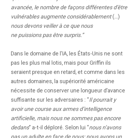
avancée, le nombre de façons différentes d’être
vulnérables augmente considérablement
(…)
nous devons veiller à ce que nous
ne puissions pas être surpris.”
Dans le domaine de l’IA, les États-Unis ne sont
pas les plus mal lotis, mais pour Griffin ils
seraient presque en retard, et comme dans les
autres domaines, la supériorité américaine
nécessite de conserver une longueur d’avance
suffisante sur les adversaires : “
Il pourrait y
avoir une course aux armes d’intelligence
artificielle, mais nous ne sommes pas encore
dedans
” a-t-il déploré. Selon lui “
nous n’avons
pas un adulte en face de nous; nous avons un