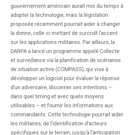
gouvernement américain aurait mis du temps à
adopter la technologie, mais la législation
proposée récemment pourrait aider à changer
la donne, celle-ci mettant de surcroît l’accent
sur les applications militaires. Par ailleurs, la
DARPA a lancé un programme appelé Collecte
et surveillance via la planification de scénarios
de situation active (COMPASS), qui vise à
développer un logiciel pour évaluer la réponse
d’un adversaire, discerner ses intentions –
dans quel timing et avec quels moyens
utilisables – et fournir les informations aux
commandants. Cette technologie pourrait aider
les militaires, de l’identification d’acteurs
spécifiques sur le terrain, jusqu’à l’anticipation