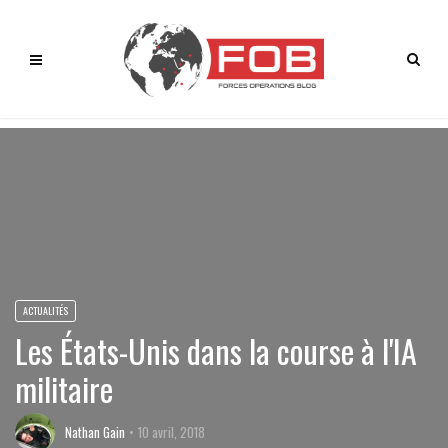
ACTUALITÉS
Les États-Unis dans la course à l'IA
militaire
Nathan Gain
10 avril, 2018