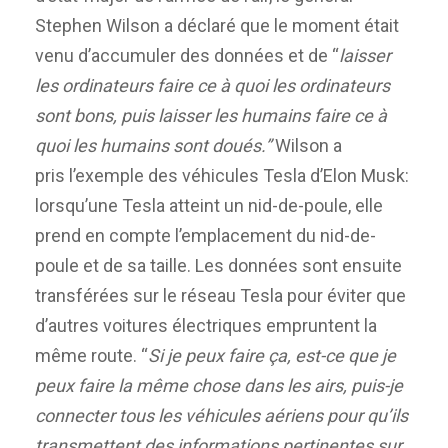
Stephen Wilson a déclaré que le moment était
venu d’accumuler des données et de “
laisser
les ordinateurs faire ce à quoi les ordinateurs
sont bons, puis laisser les humains faire ce à
quoi les humains sont doués.”
Wilson a
pris l’exemple des véhicules Tesla d’Elon Musk:
lorsqu’une Tesla atteint un nid-de-poule, elle
prend en compte l’emplacement du nid-de-
poule et de sa taille. Les données sont ensuite
transférées sur le réseau Tesla pour éviter que
d’autres voitures électriques empruntent la
même route. “
Si je peux faire ça, est-ce que je
peux faire la même chose dans les airs, puis-je
connecter tous les véhicules aériens pour qu’ils
transmettent des informations pertinentes sur