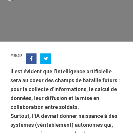
PARTAGER
Il est évident que l’intelligence artificielle
sera au coeur des champs de bataille futurs :
pour la collecte d’informations, le calcul de
données, leur diffusion et la mise en
collaboration entre soldats.
Surtout, l’IA devrait donner naissance à des
systèmes (véritablement) autonomes qui,