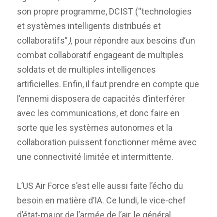
son propre programme, DCIST (“technologies
et systèmes intelligents distribués et
collaboratifs”
),
pour répondre aux besoins d’un
combat collaboratif engageant de multiples
soldats et de multiples intelligences
artificielles. Enfin, il faut prendre en compte que
l’ennemi disposera de capacités d’interférer
avec les communications, et donc faire en
sorte que les systèmes autonomes et la
collaboration puissent fonctionner même avec
une connectivité limitée et intermittente.
L’US Air Force s’est elle aussi faite l’écho du
besoin en matière d’IA. Ce lundi, le vice-chef
d’état-major de l’armée de l’air, le général