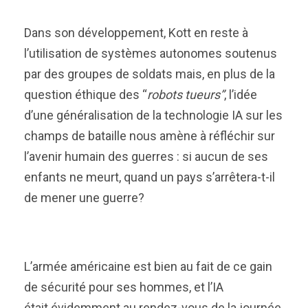
Dans son développement, Kott en reste à
l’utilisation de systèmes autonomes soutenus
par des groupes de soldats mais, en plus de la
question éthique des “
robots tueurs”
, l’idée
d’une généralisation de la technologie IA sur les
champs de bataille nous amène à réfléchir sur
l’avenir humain des guerres : si aucun de ses
enfants ne meurt, quand un pays s’arrêtera-t-il
de mener une guerre?
L’armée américaine est bien au fait de ce gain
de sécurité pour ses hommes, et l’IA
était évidemment au rendez-vous de la journée