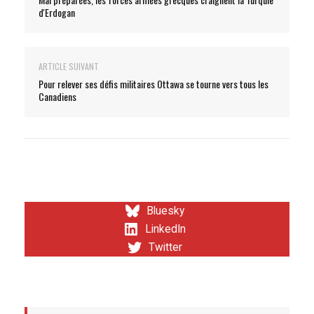
d'Erdogan
ARTICLE SUIVANT
Pour relever ses défis militaires Ottawa se tourne vers tous les
Canadiens
Bluesky
LinkedIn
Twitter