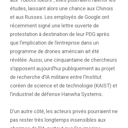
études, laissant alors une chance aux Chinois
et aux Russes. Les employés de Google ont
récemment signé une lettre ouverte de
protestation à destination de leur PDG après
que l’implication de l’entreprise dans un
programme de drones américain ait été
révélée. Aussi, une cinquantaine de chercheurs
s’opposent aujourd’hui publiquement au projet
de recherche d’IA militaire entre l’Institut
coréen de science et de technologie (KAIST) et
l’industriel de défense Hanwha Systems.
D’un autre côté, les acteurs privés pourraient ne
pas rester très longtemps insensibles aux