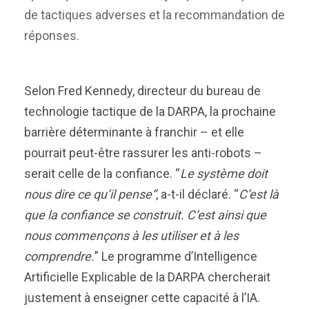
de tactiques adverses et la recommandation de
réponses.
Selon Fred Kennedy, directeur du bureau de
technologie tactique de la DARPA, la prochaine
barrière déterminante à franchir – et elle
pourrait peut-être rassurer les anti-robots –
serait celle de la confiance. “
Le système doit
nous dire ce qu’il pense”
, a-t-il déclaré. “
C’est là
que la confiance se construit. C’est ainsi que
nous commençons à les utiliser et à les
comprendre.
” Le programme d’Intelligence
Artificielle Explicable de la DARPA chercherait
justement à enseigner cette capacité à l’IA.