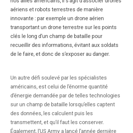
nos alliés américains, il s’agit d’associer drones
aériens et robots terrestres de manière
innovante : par exemple un drone aérien
transportant un drone terrestre sur les points
clés le long d’un champ de bataille pour
recueillir des informations, évitant aux soldats
de le faire, et donc de s’exposer au danger.
Un autre défi soulevé par les spécialistes
américains, est celui de l’énorme quantité
d’énergie demandée par de telles technologies
sur un champ de bataille lorsqu’elles captent
des données, les calculent puis les
transmettent, et qu’il faut les conserver.
Également, l’US Army a lancé l’année dernière