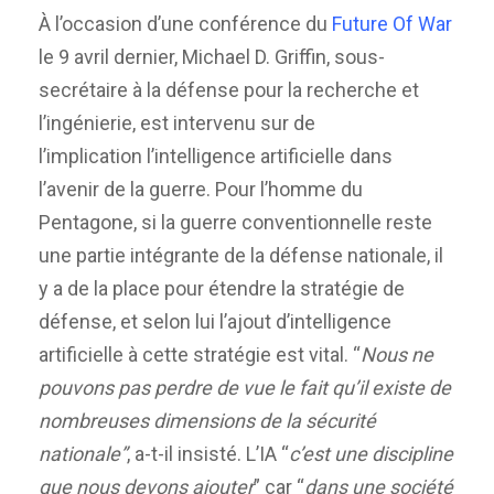
À l’occasion d’une conférence du
Future Of War
le 9 avril dernier, Michael D. Griffin, sous-
secrétaire à la défense pour la recherche et
l’ingénierie, est intervenu sur de
l’implication l’intelligence artificielle dans
l’avenir de la guerre. Pour l’homme du
Pentagone, si la guerre conventionnelle reste
une partie intégrante de la défense nationale, il
y a de la place pour étendre la stratégie de
défense, et selon lui l’ajout d’intelligence
artificielle à cette stratégie est vital. “
Nous ne
pouvons pas perdre de vue le fait qu’il existe de
nombreuses dimensions de la sécurité
nationale”
, a-t-il insisté. L’IA “
c’est une discipline
que nous devons ajouter
” car “
dans une société