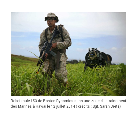
Robot mule LS3 de Boston Dynamics dans une zone d’entrainement
des Marines à Hawai le 12 juillet 2014 ( crédits : Sgt. Sarah Dietz)