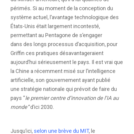
périmés. Si au moment de la conception du
système actuel, l’avantage technologique des
États-Unis était largement incontesté,
permettant au Pentagone de s’engager
dans des longs processus d’acquisition, pour
Griffin ces pratiques désavantageraient
aujourd’hui sérieusement le pays. Il est vrai que
la Chine a récemment misé sur l’intelligence
artificielle, son gouvernement ayant publié
une stratégie nationale qui prévoit de faire du
pays “
le premier centre d’innovation de l’IA au
monde”
d’ici 2030.
Jusqu’ici,
selon une brève du MIT
, le