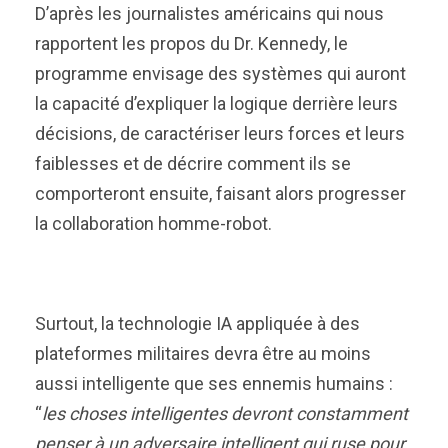
D’après les journalistes américains qui nous
rapportent les propos du Dr. Kennedy, le
programme envisage des systèmes qui auront
la capacité d’expliquer la logique derrière leurs
décisions, de caractériser leurs forces et leurs
faiblesses et de décrire comment ils se
comporteront ensuite, faisant alors progresser
la collaboration homme-robot.
Surtout, la technologie IA appliquée à des
plateformes militaires devra être au moins
aussi intelligente que ses ennemis humains :
“
les choses intelligentes devront constamment
penser à un adversaire intelligent qui ruse pour