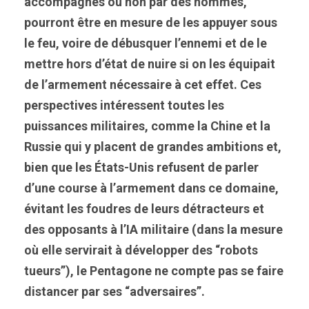
accompagnés ou non par des hommes,
pourront être en mesure de les appuyer sous
le feu, voire de débusquer l’ennemi et de le
mettre hors d’état de nuire si on les équipait
de l’armement nécessaire à cet effet. Ces
perspectives intéressent toutes les
puissances militaires, comme la Chine et la
Russie qui y placent de grandes ambitions et,
bien que les États-Unis refusent de parler
d’une course à l’armement dans ce domaine,
évitant les foudres de leurs détracteurs et
des opposants à l’IA militaire (dans la mesure
où elle servirait à développer des “robots
tueurs”), le Pentagone ne compte pas se faire
distancer par ses “adversaires”.