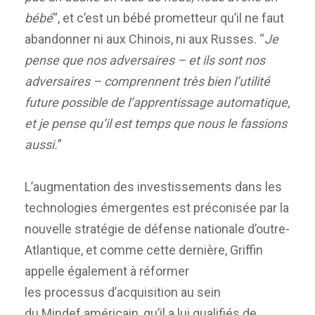
bébé
“, et c’est un bébé prometteur qu’il ne faut
abandonner ni aux Chinois, ni aux Russes. “
Je
pense que nos adversaires – et ils sont nos
adversaires – comprennent très bien l’utilité
future possible de l’apprentissage automatique,
et je pense qu’il est temps que nous le fassions
aussi.
”
L’augmentation des investissements dans les
technologies émergentes est préconisée par la
nouvelle stratégie de défense nationale d’outre-
Atlantique, et comme cette dernière, Griffin
appelle également à réformer
les processus d’acquisition au sein
du Mindef américain, qu’il a lui qualifiés de