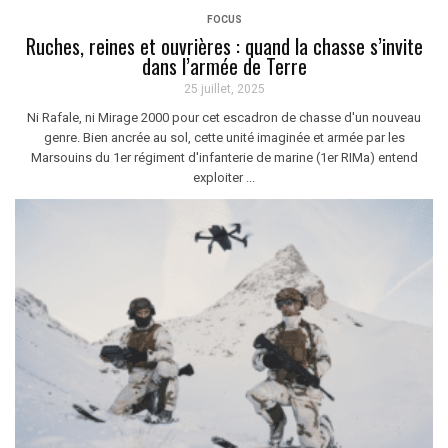
FOCUS
Ruches, reines et ouvrières : quand la chasse s’invite
dans l’armée de Terre
25 juillet, 2025
Ni Rafale, ni Mirage 2000 pour cet escadron de chasse d'un nouveau
genre. Bien ancrée au sol, cette unité imaginée et armée par les
Marsouins du 1er régiment d'infanterie de marine (1er RIMa) entend
exploiter ...