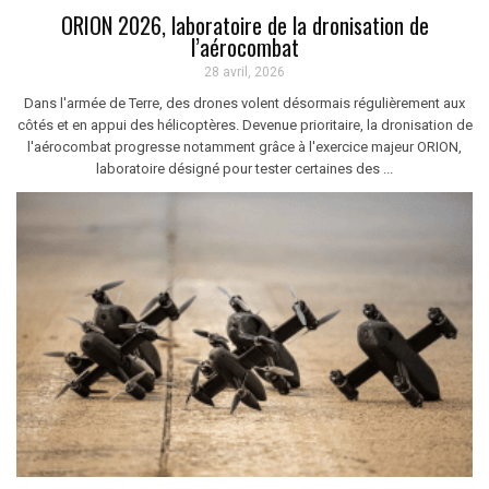
ORION 2026, laboratoire de la dronisation de
l’aérocombat
28 avril, 2026
Dans l'armée de Terre, des drones volent désormais régulièrement aux
côtés et en appui des hélicoptères. Devenue prioritaire, la dronisation de
l'aérocombat progresse notamment grâce à l'exercice majeur ORION,
laboratoire désigné pour tester certaines des ...