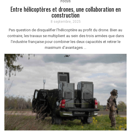
FOCUS
Entre hélicoptères et drones, une collaboration en
construction
8 septembre, 2025
Pas question de disqualifier l'hélicoptère au profit du drone. Bien au
contraire, les travaux se multiplient au sein des trois armées que dans
l'industrie française pour combiner les deux capacités et retirer le
maximum d'avantages ...