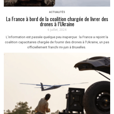
ACTUALITÉS
La France à bord de la coalition chargée de livrer des
drones à l’Ukraine
6 juillet, 2024
L'information est passée quelque peu inaperçue : la France a rejoint la
coalition capacitaires chargée de fournir des drones à l'Ukraine, un pas
officiellement franchi mi-juin à Bruxelles.