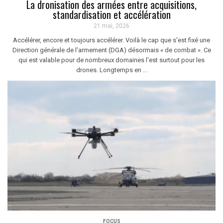
La dronisation des armées entre acquisitions,
standardisation et accélération
21 mai, 2026
Accélérer, encore et toujours accélérer. Voilà le cap que s'est fixé une
Direction générale de l'armement (DGA) désormais « de combat ». Ce
qui est valable pour de nombreux domaines l'est surtout pour les
drones. Longtemps en ...
FOCUS