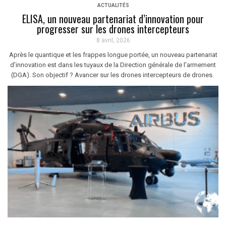
ACTUALITÉS
ELISA, un nouveau partenariat d’innovation pour
progresser sur les drones intercepteurs
8 avril, 2026
Après le quantique et les frappes longue portée, un nouveau partenariat
d'innovation est dans les tuyaux de la Direction générale de l'armement
(DGA). Son objectif ? Avancer sur les drones intercepteurs de drones.