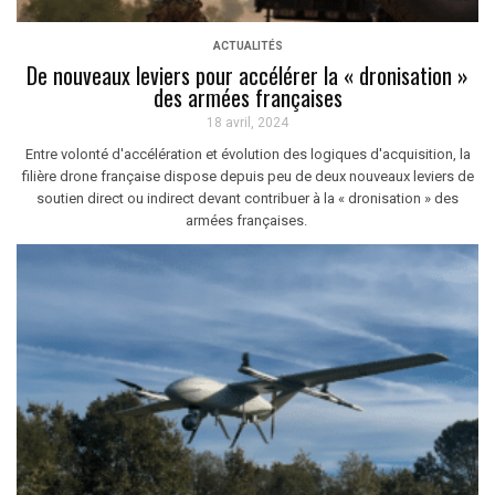
ACTUALITÉS
De nouveaux leviers pour accélérer la « dronisation »
des armées françaises
18 avril, 2024
Entre volonté d'accélération et évolution des logiques d'acquisition, la
filière drone française dispose depuis peu de deux nouveaux leviers de
soutien direct ou indirect devant contribuer à la « dronisation » des
armées françaises.