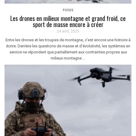
FOCUS
Les drones en milieux montagne et grand froid, ce
sport de masse encore à créer
24 avril, 2025
Entre les drones et les troupes de montagne, c'est encore une histoire à
écrire. Derrière les questions de masse et d'évolutivité, les systèmes en
service ne répondent que partiellement aux contraintes propres aux
milieux montagne ...