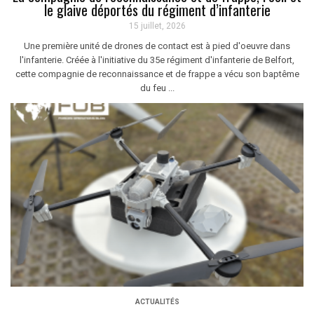
le glaive déportés du régiment d’infanterie
15 juillet, 2026
Une première unité de drones de contact est à pied d'oeuvre dans
l'infanterie. Créée à l'initiative du 35e régiment d'infanterie de Belfort,
cette compagnie de reconnaissance et de frappe a vécu son baptême
du feu ...
ACTUALITÉS