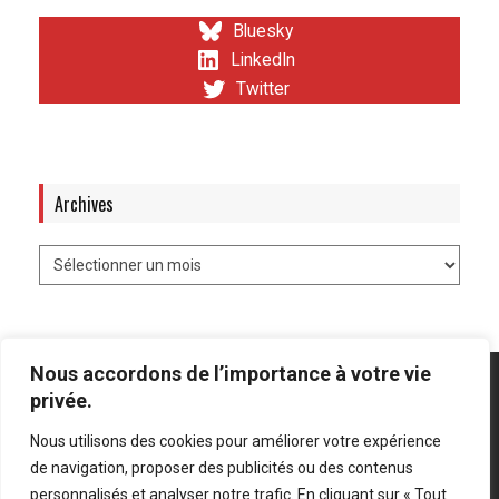
Bluesky
LinkedIn
Twitter
Archives
Nous accordons de l’importance à votre vie
privée.
Nous utilisons des cookies pour améliorer votre expérience
Mentions légales
-
Politique de confidentialité
de navigation, proposer des publicités ou des contenus
personnalisés et analyser notre trafic. En cliquant sur « Tout