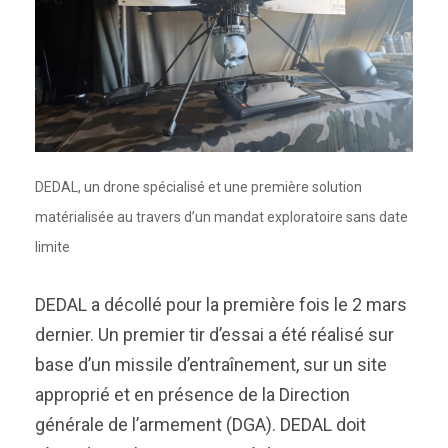
DEDAL, un drone spécialisé et une première solution
matérialisée au travers d’un mandat exploratoire sans date
limite
DEDAL a décollé pour la première fois le 2 mars
dernier. Un premier tir d’essai a été réalisé sur
base d’un missile d’entraînement, sur un site
approprié et en présence de la Direction
générale de l’armement (DGA). DEDAL doit