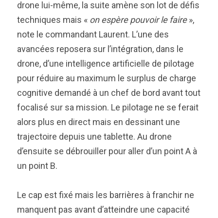
drone lui-même, la suite amène son lot de défis
techniques mais «
on espère pouvoir le faire
»,
note le commandant Laurent. L’une des
avancées reposera sur l’intégration, dans le
drone, d’une intelligence artificielle de pilotage
pour réduire au maximum le surplus de charge
cognitive demandé à un chef de bord avant tout
focalisé sur sa mission. Le pilotage ne se ferait
alors plus en direct mais en dessinant une
trajectoire depuis une tablette. Au drone
d’ensuite se débrouiller pour aller d’un point A à
un point B.
Le cap est fixé mais les barrières à franchir ne
manquent pas avant d’atteindre une capacité