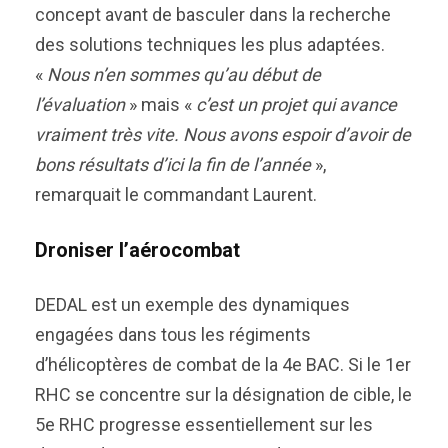
concept avant de basculer dans la recherche
des solutions techniques les plus adaptées.
«
Nous n’en sommes qu’au début de
l’évaluation
» mais «
c’est un projet qui avance
vraiment très vite. Nous avons espoir d’avoir de
bons résultats d’ici la fin de l’année
»,
remarquait le commandant Laurent.
Droniser l’aérocombat
DEDAL est un exemple des dynamiques
engagées dans tous les régiments
d’hélicoptères de combat de la 4e BAC. Si le 1er
RHC se concentre sur la désignation de cible, le
5e RHC progresse essentiellement sur les