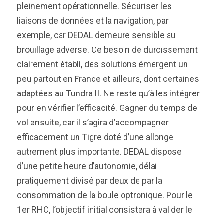
pleinement opérationnelle. Sécuriser les
liaisons de données et la navigation, par
exemple, car DEDAL demeure sensible au
brouillage adverse. Ce besoin de durcissement
clairement établi, des solutions émergent un
peu partout en France et ailleurs, dont certaines
adaptées au Tundra II. Ne reste qu’à les intégrer
pour en vérifier l’efficacité. Gagner du temps de
vol ensuite, car il s’agira d’accompagner
efficacement un Tigre doté d’une allonge
autrement plus importante. DEDAL dispose
d’une petite heure d’autonomie, délai
pratiquement divisé par deux de par la
consommation de la boule optronique. Pour le
1er RHC, l’objectif initial consistera à valider le