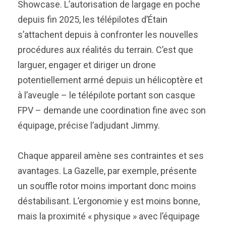
Showcase. L’autorisation de largage en poche
depuis fin 2025, les télépilotes d’Étain
s’attachent depuis à confronter les nouvelles
procédures aux réalités du terrain. C’est que
larguer, engager et diriger un drone
potentiellement armé depuis un hélicoptère et
à l’aveugle – le télépilote portant son casque
FPV – demande une coordination fine avec son
équipage, précise l’adjudant Jimmy.
Chaque appareil amène ses contraintes et ses
avantages. La Gazelle, par exemple, présente
un souffle rotor moins important donc moins
déstabilisant. L’ergonomie y est moins bonne,
mais la proximité « physique » avec l’équipage