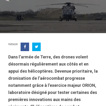
PARTAGER
Dans l’armée de Terre, des drones volent
désormais régulièrement aux côtés et en
appui des hélicoptères. Devenue prioritaire, la
dronisation de l’aérocombat progresse
notamment grâce à l’exercice majeur ORION,
laboratoire désigné pour tester certaines des
premières innovations aux mains des