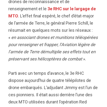
drones de reconnaissance et de
renseignement et le
3e RHC sur le largage de
MTO
. L’effet final espéré, le chef d’état-major
de l’armée de Terre, le général Pierre Schill, le
résumait en quelques mots sur les réseaux :
«
en associant drones et munitions téléopérées
pour renseigner et frapper, l’Aviation légère de
l’armée de Terre démultiplie ses effets tout en
préservant ses hélicoptères de combat
».
Parti avec un temps d’avance, le 3e RHC
dispose aujourd’hui de quatre télépilotes de
drone embarqués. L’adjudant Jimmy est l’un de
ces pionniers. Il était aussi derrière l’une des
deux MTO utilisées durant l’opération Red