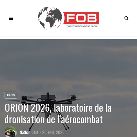
FOCUS
ORION 2026, laboratoire de la
dronisation de l’aérocombat
Nathan Gain
28 avril, 2026