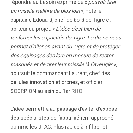
répondre au besoin exprimé de «
pouvoir tirer
un missile Hellfire de plus loin
», note le
capitaine Edouard, chef de bord de Tigre et
porteur du projet. «
L’idée c’est bien de
renforcer les capacités du Tigre. Le drone nous
permet d’aller en avant du Tigre et de protéger
des équipages dès lors en mesure de rester
masqués et de tirer leur missile ‘à l’aveugle’
»,
poursuit le commandant Laurent, chef des
cellules innovation et drones, et officier
SCORPION au sein du 1er RHC.
L’idée permettra au passage d’éviter d’exposer
des spécialistes de l’appui aérien rapproché
comme les JTAC. Plus rapide à infiltrer et