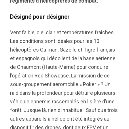
régiments d’hélicoptères de combat.
Désigné pour désigner
Vent faible, ciel clair et températures fraîches.
Les conditions sont idéales pour les 10
hélicoptères Caïman, Gazelle et Tigre français
et espagnols qui décollent de la base aérienne
de Chaumont (Haute-Marne) pour conduire
l’opération Red Showcase. La mission de ce
sous-groupement aéromobile « Poker » ? Un
raid dans la profondeur pour détruire plusieurs
véhicule ennemis rassemblés en lisière d’une
forêt. Jusque là, rien d’inhabituel. Sauf que trois
autres appareils à hélice ont été intégrés au
dispositif : des drones, dont deux FPV et un