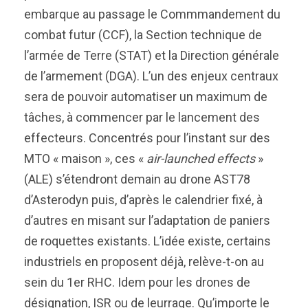
embarque au passage le Commmandement du
combat futur (CCF), la Section technique de
l’armée de Terre (STAT) et la Direction générale
de l’armement (DGA). L’un des enjeux centraux
sera de pouvoir automatiser un maximum de
tâches, à commencer par le lancement des
effecteurs. Concentrés pour l’instant sur des
MTO « maison », ces «
air-launched effects
»
(ALE) s’étendront demain au drone AST78
d’Asterodyn puis, d’après le calendrier fixé, à
d’autres en misant sur l’adaptation de paniers
de roquettes existants. L’idée existe, certains
industriels en proposent déjà, relève-t-on au
sein du 1er RHC. Idem pour les drones de
désignation, ISR ou de leurrage. Qu’importe le