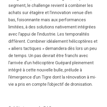
segment, le challenge revient à combiner les
achats sur étagère et l’innovation venue d’en
bas, foisonnante mais aux performances
limitées, à des solutions nativement intégrées
avec l’appui de l’industrie. Les temporalités
diffèrent. Combiner idéalement hélicoptères et
« ailiers tactiques » demandera dès lors un peu
de temps. Un pas devrait être franchi avec
l’arrivée d’un hélicoptère Guépard pleinement
intégré à cette nouvelle bulle, prélude à
l’émergence d’un Tigre dont la rénovation à mi-
vie a pris en compte l’objectif de dronisation.