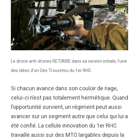
Le drone anti-drones RETIAIRE dans sa version initiale, l’une
des idées d’un Géo Trouvetou du 1er RHC
Si chacun avance dans son couloir de nage,
celui-ci n’est pas totalement hermétique. Quand
l’opportunité survient, un régiment peut aussi
avancer sur un segment autre que celui qui lui a
été confié. La cellule innovation du 1er RHC
travaille aussi sur des MTO largables depuis la