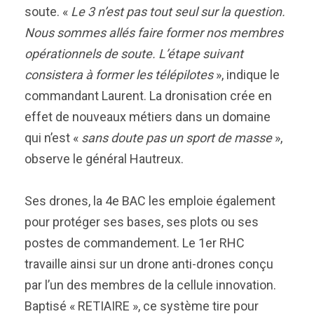
soute. «
Le 3 n’est pas tout seul sur la question.
Nous sommes allés faire former nos membres
opérationnels de soute. L’étape suivant
consistera à former les télépilotes
», indique le
commandant Laurent. La dronisation crée en
effet de nouveaux métiers dans un domaine
qui n’est «
sans doute pas un sport de masse
»,
observe le général Hautreux.
Ses drones, la 4e BAC les emploie également
pour protéger ses bases, ses plots ou ses
postes de commandement. Le 1er RHC
travaille ainsi sur un drone anti-drones conçu
par l’un des membres de la cellule innovation.
Baptisé « RETIAIRE », ce système tire pour