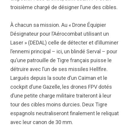
troisième chargé de désigner l’une des cibles.
À chacun sa mission. Au « Drone Équipier
Désignateur pour l’Aérocombat utilisant un
Laser » (DEDAL) celle de détecter et d’illuminer
l’ennemi principal – ici, un blindé Serval – pour
qu’une patrouille de Tigre français puisse le
détruire avec l’un de ses missiles Hellfire.
Largués depuis la soute d’un Caïman et le
cockpit d’une Gazelle, les drones FPV dotés
d’une petite charge militaire traiteront à leur
tour des cibles moins durcies. Deux Tigre
espagnols neutraliseront finalement le reliquat
avec leur canon de 30 mm.