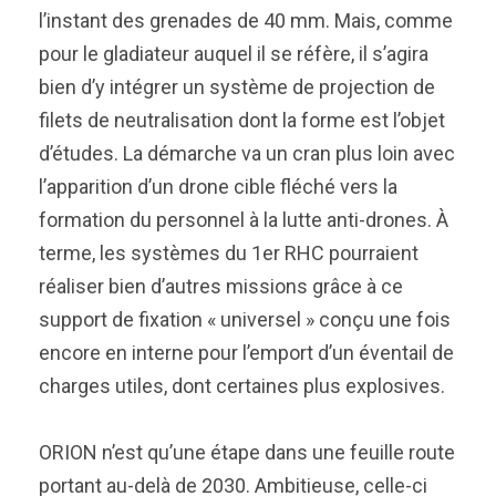
l’instant des grenades de 40 mm. Mais, comme
pour le gladiateur auquel il se réfère, il s’agira
bien d’y intégrer un système de projection de
filets de neutralisation dont la forme est l’objet
d’études. La démarche va un cran plus loin avec
l’apparition d’un drone cible fléché vers la
formation du personnel à la lutte anti-drones. À
terme, les systèmes du 1er RHC pourraient
réaliser bien d’autres missions grâce à ce
support de fixation « universel » conçu une fois
encore en interne pour l’emport d’un éventail de
charges utiles, dont certaines plus explosives.
ORION n’est qu’une étape dans une feuille route
portant au-delà de 2030. Ambitieuse, celle-ci