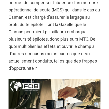
permet de compenser l’absence d’un membre
opérationnel de soute (MOS) qui, dans le cas du
Caïman, est chargé d’assurer le largage au
profit du télépilote. Tant la Gazelle que le
Caïman pourraient par ailleurs embarquer
plusieurs télépilotes, donc plusieurs MTO. De
quoi multiplier les effets et ouvrir le champ à
d’autres scénarios moins cadrés que ceux
actuellement conduits, telles que des frappes
d’opportunité ?