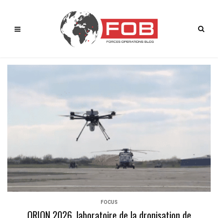
FOCUS
ORION 2026, laboratoire de la dronisation de