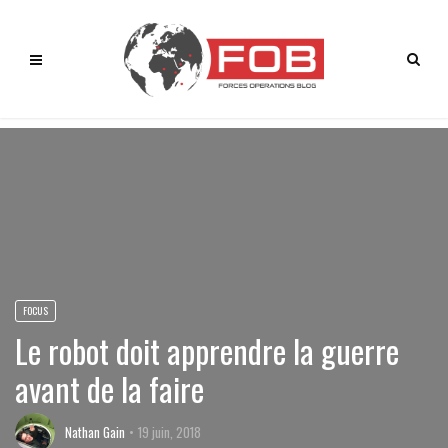
FOCUS
Le robot doit apprendre la guerre
avant de la faire
Nathan Gain
19 juin, 2018