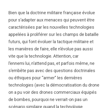
Bien que la doctrine militaire française évolue
pour s’adapter aux menaces qui peuvent être
caractérisées par les nouvelles technologies
appelées à proliférer sur les champs de bataille
futurs, qui font évoluer la tactique militaire et
les manières de faire, elle n’évolue pas aussi
vite que la technologie. Attention, car
l’ennemi lui, n’attend pas, et parfois même, ne
s’embête pas avec des questions doctrinales
ou éthiques pour “armer” les dernières
technologies (avec la démocratisation du drone
on a pu voir des drones commerciaux équipés
de bombes, pourquoi ne verrait-on pas un
scénario similaire quand la technologie