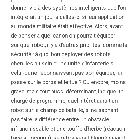
donner vie à des systèmes intelligents que l’on
intégrerait un jour à celles-ci si leur application
au monde militaire était effective. Alors, avant
de penser à quel canon on pourrait équiper
sur quel robot, il y a d’autres priorités, comme la
sécurité : à quoi bon déployer des robots
chenillés au sein d’une unité d’infanterie si
celui-ci, ne reconnaissant pas son équiper, lui
passe sur le corps et le tue ? Ou encore, moins
grave, mais tout aussi déterminant, indique un
chargé de programme, quel intérêt aurait un
robot sur le champ de bataille, si ne sachant
pas faire la différence entre un obstacle
infranchissable et une touffe d’herbe (réaction
face à l’inconnu), se retrouverait bloqué devant