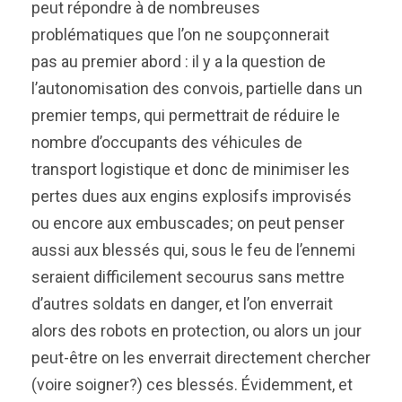
peut répondre à de nombreuses
problématiques que l’on ne soupçonnerait
pas au premier abord : il y a la question de
l’autonomisation des convois, partielle dans un
premier temps, qui permettrait de réduire le
nombre d’occupants des véhicules de
transport logistique et donc de minimiser les
pertes dues aux engins explosifs improvisés
ou encore aux embuscades; on peut penser
aussi aux blessés qui, sous le feu de l’ennemi
seraient difficilement secourus sans mettre
d’autres soldats en danger, et l’on enverrait
alors des robots en protection, ou alors un jour
peut-être on les enverrait directement chercher
(voire soigner?) ces blessés. Évidemment, et