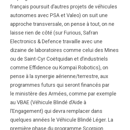
français poursuit d’autres projets de véhicules
autonomes avec PSA et Valeo) on suit une
approche transversale, on pense à tout, on ne
laisse rien de côté (sur Furious, Safran
Electronics & Defence travaille avec une
dizaine de laboratoires comme celui des Mines
ou de Saint-Cyr Coëtquidan et d’industriels
comme Effidence ou Kompaï Robotics), on
pense à la synergie aérienne/terrestre, aux
programmes futurs qui seront financés par
le ministère des Armées, comme par exemple
au VBAE (Véhicule Blindé d’Aide à
l’Engagement) qui devra remplacer dans
quelques années le Véhicule Blindé Léger. La
première phase du programme Scorpion