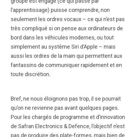
groupe est engagé (ce qui passe par
l’apprentissage) puisse comprendre, non
seulement les ordres vocaux – ce qui n’est pas
très compliqué si on pense aux ordinateurs de
bord dans les véhicules modernes, ou tout
simplement au système Siri d’Apple – mais
aussi les ordres de la main qui permettent aux
fantassins de communiquer rapidement et en
toute discrétion.
Bref, ne nous éloignons pas trop, il se pourrait
qu’on ne revienne pas avant quelques pages.
Pour les chargés de programme et d’innovation
de Safran Electronics & Defence, l’objectif n’est
pas de produire des plate-formes, mais bien de