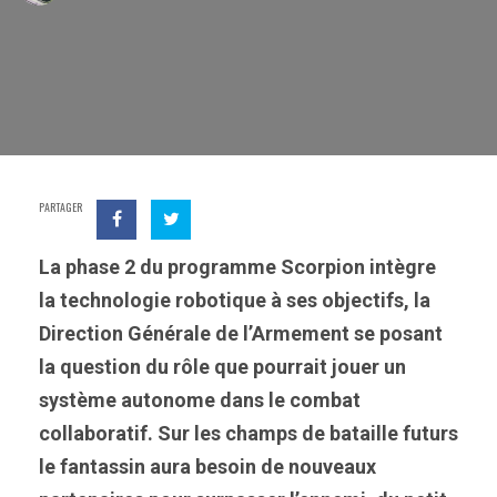
PARTAGER
La phase 2 du programme Scorpion intègre
la technologie robotique à ses objectifs, la
Direction Générale de l’Armement se posant
la question du rôle que pourrait jouer un
système autonome dans le combat
collaboratif. Sur les champs de bataille futurs
le fantassin aura besoin de nouveaux