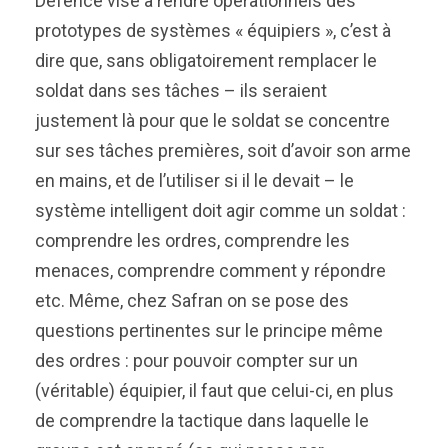
Defence vise à rendre opérationnels des
prototypes de systèmes « équipiers », c’est à
dire que, sans obligatoirement remplacer le
soldat dans ses tâches – ils seraient
justement là pour que le soldat se concentre
sur ses tâches premières, soit d’avoir son arme
en mains, et de l’utiliser si il le devait – le
système intelligent doit agir comme un soldat :
comprendre les ordres, comprendre les
menaces, comprendre comment y répondre
etc. Même, chez Safran on se pose des
questions pertinentes sur le principe même
des ordres : pour pouvoir compter sur un
(véritable) équipier, il faut que celui-ci, en plus
de comprendre la tactique dans laquelle le