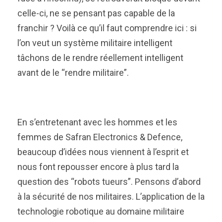
celle-ci, ne se pensant pas capable de la
franchir ? Voilà ce qu’il faut comprendre ici : si
l’on veut un système militaire intelligent
tâchons de le rendre réellement intelligent
avant de le “rendre militaire”.
En s’entretenant avec les hommes et les
femmes de Safran Electronics & Defence,
beaucoup d’idées nous viennent à l’esprit et
nous font repousser encore à plus tard la
question des “robots tueurs”. Pensons d’abord
à la sécurité de nos militaires. L’application de la
technologie robotique au domaine militaire