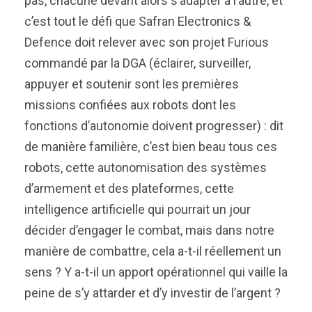
pas, chacune devant alors s’adapter à l’autre, et
c’est tout le défi que Safran Electronics &
Defence doit relever avec son projet Furious
commandé par la DGA (éclairer, surveiller,
appuyer et soutenir sont les premières
missions confiées aux robots dont les
fonctions d’autonomie doivent progresser) : dit
de manière familière, c’est bien beau tous ces
robots, cette autonomisation des systèmes
d’armement et des plateformes, cette
intelligence artificielle qui pourrait un jour
décider d’engager le combat, mais dans notre
manière de combattre, cela a-t-il réellement un
sens ? Y a-t-il un apport opérationnel qui vaille la
peine de s’y attarder et d’y investir de l’argent ?