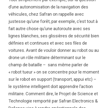
d’une autonomisation de la navigation des
véhicules, chez Safran on rappelle avec
justesse qu’une forêt, par exemple, c’est tout à
fait autre chose qu’une autoroute avec ses
lignes blanches, ses glissières de sécurité bien
définies et continues et avec ses files de
voitures. Avant de vouloir donner au robot ou au
drone un rôle militaire déterminant sur le
champ de bataille – sans même parler de
« robot tueur » on se concentre pour le moment
sur le robot en support (transport, appui etc) –
le système intelligent doit apprendre l’action
militaire. Comment dire, le Projet de Science et
Technologie remporté par Safran Electronics &