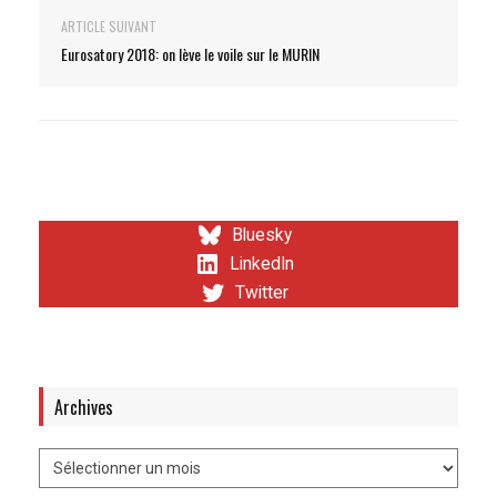
ARTICLE SUIVANT
Eurosatory 2018: on lève le voile sur le MURIN
Bluesky
LinkedIn
Twitter
Archives