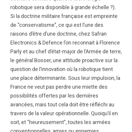
robotique sera disponible à grande échelle ?).
Si la doctrine militaire française est empreinte
de “conservatisme”, ce qui est l’une des
raisons d’être d’une doctrine, chez Safran
Electronics & Defence l’on reconnait à Florence
Parly et au chef d’état-major de l’Armée de terre,
le général Bosser, une attitude proactive sur la
question de l’innovation où la robotique tient
une place déterminante. Sous leur impulsion, la
France ne veut pas perdre une miette des
possibilités offertes par les dernières
avancées, mais tout cela doit être réfléchi au
travers de la valeur opérationnelle. Quoiqu’il en
soit, et “heureusement”, toutes les armées
conventionnelles, amies ou ennemies,