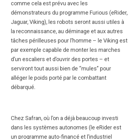
comme cela est prévu avec les
démonstrateurs du programme Furious (eRider,
Jaguar, Viking), les robots seront aussi utiles à
la reconnaissance, au déminage et aux autres
tâches périlleuses pour l’homme – le Viking est
par exemple capable de monter les marches
d’un escaliers et d’ouvrir des portes – et
serviront tout aussi bien de “mules” pour
alléger le poids porté par le combattant
débarqué.
Chez Safran, où l’on a déjà beaucoup investi
dans les systèmes autonomes (le eRider est
un programme auto-financé et l’industriel