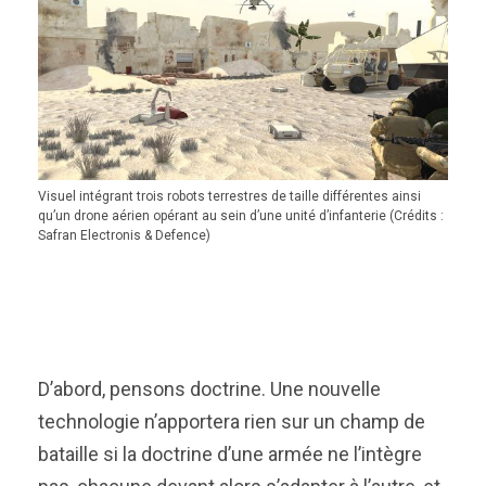
Visuel intégrant trois robots terrestres de taille différentes ainsi
qu’un drone aérien opérant au sein d’une unité d’infanterie (Crédits :
Safran Electronis & Defence)
D’abord, pensons doctrine. Une nouvelle
technologie n’apportera rien sur un champ de
bataille si la doctrine d’une armée ne l’intègre