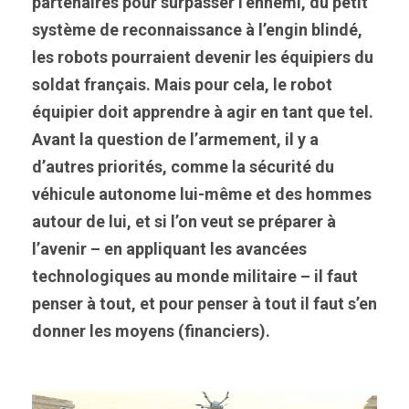
partenaires pour surpasser l’ennemi, du petit
système de reconnaissance à l’engin blindé,
les robots pourraient devenir les équipiers du
soldat français. Mais pour cela, le robot
équipier doit apprendre à agir en tant que tel.
Avant la question de l’armement, il y a
d’autres priorités, comme la sécurité du
véhicule autonome lui-même et des hommes
autour de lui, et si l’on veut se préparer à
l’avenir – en appliquant les avancées
technologiques au monde militaire – il faut
penser à tout, et pour penser à tout il faut s’en
donner les moyens (financiers).