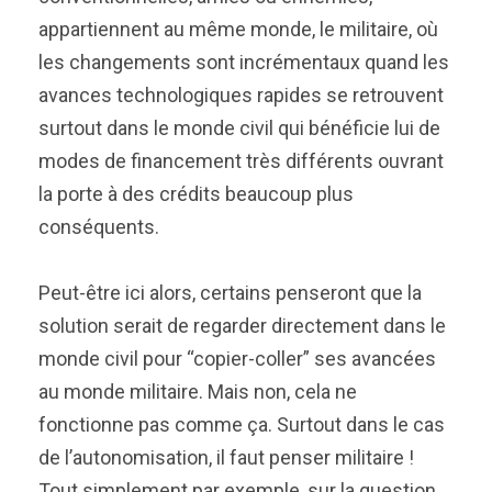
appartiennent au même monde, le militaire, où
les changements sont incrémentaux quand les
avances technologiques rapides se retrouvent
surtout dans le monde civil qui bénéficie lui de
modes de financement très différents ouvrant
la porte à des crédits beaucoup plus
conséquents.
Peut-être ici alors, certains penseront que la
solution serait de regarder directement dans le
monde civil pour “copier-coller” ses avancées
au monde militaire. Mais non, cela ne
fonctionne pas comme ça. Surtout dans le cas
de l’autonomisation, il faut penser militaire !
Tout simplement par exemple, sur la question