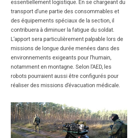
essentiellement logistique. En se chargeant du
transport d’une partie des consommables et
des équipements spéciaux de la section, il
contribuera à diminuer la fatigue du soldat.
L’apport sera particulièrement palpable lors de
missions de longue durée menées dans des
environnements exigeants pour l’humain,
notamment en montagne. Selon l’AED, les
robots pourraient aussi être configurés pour
réaliser des missions d’évacuation médicale.