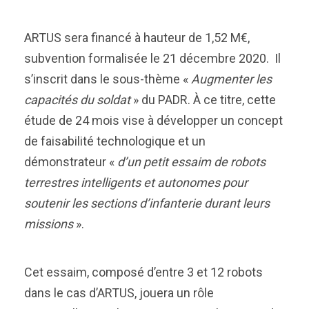
ARTUS sera financé à hauteur de 1,52 M€,
subvention formalisée le 21 décembre 2020. Il
s’inscrit dans le sous-thème «
Augmenter les
capacités du soldat
» du PADR. À ce titre, cette
étude de 24 mois vise à développer un concept
de faisabilité technologique et un
démonstrateur «
d’un petit essaim de robots
terrestres intelligents et autonomes pour
soutenir les sections d’infanterie durant leurs
missions
».
Cet essaim, composé d’entre 3 et 12 robots
dans le cas d’ARTUS, jouera un rôle