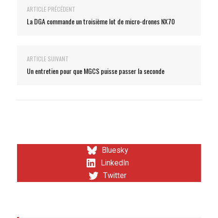
ARTICLE PRÉCÉDENT
La DGA commande un troisième lot de micro-drones NX70
ARTICLE SUIVANT
Un entretien pour que MGCS puisse passer la seconde
Bluesky
LinkedIn
Twitter