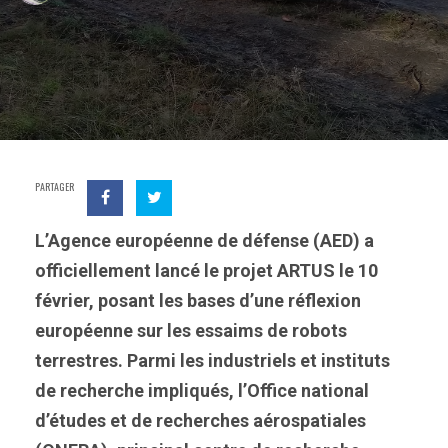
PARTAGER
L’Agence européenne de défense (AED) a
officiellement lancé le projet ARTUS le 10
février, posant les bases d’une réflexion
européenne sur les essaims de robots
terrestres. Parmi les industriels et instituts
de recherche impliqués, l’Office national
d’études et de recherches aérospatiales