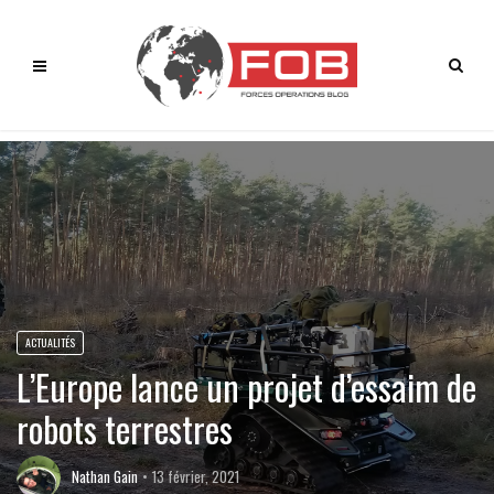
ACTUALITÉS
L’Europe lance un projet d’essaim de
robots terrestres
Nathan Gain
13 février, 2021