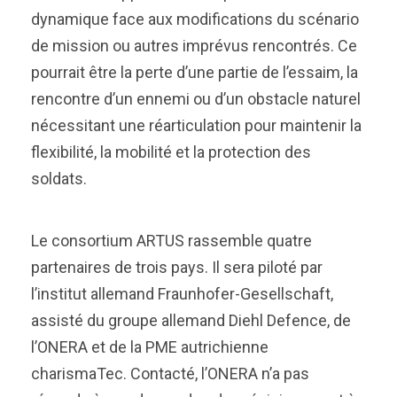
dynamique face aux modifications du scénario
de mission ou autres imprévus rencontrés. Ce
pourrait être la perte d’une partie de l’essaim, la
rencontre d’un ennemi ou d’un obstacle naturel
nécessitant une réarticulation pour maintenir la
flexibilité, la mobilité et la protection des
soldats.
Le consortium ARTUS rassemble quatre
partenaires de trois pays. Il sera piloté par
l’institut allemand Fraunhofer-Gesellschaft,
assisté du groupe allemand Diehl Defence, de
l’ONERA et de la PME autrichienne
charismaTec. Contacté, l’ONERA n’a pas