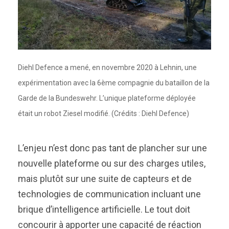
Diehl Defence a mené, en novembre 2020 à Lehnin, une
expérimentation avec la 6ème compagnie du bataillon de la
Garde de la Bundeswehr. L’unique plateforme déployée
était un robot Ziesel modifié. (Crédits : Diehl Defence)
L’enjeu n’est donc pas tant de plancher sur une
nouvelle plateforme ou sur des charges utiles,
mais plutôt sur une suite de capteurs et de
technologies de communication incluant une
brique d’intelligence artificielle. Le tout doit
concourir à apporter une capacité de réaction