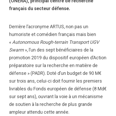
(ONERA), principal centre de recherche
français du secteur défense.
Derrière l’acronyme ARTUS, non pas un
humoriste et comédien français mais bien
«
Autonomous Rough-terrain Transport UGV
Swarm
», l’un des sept bénéficiaires de la
promotion 2019 du dispositif européen d’Action
préparatoire sur la recherche en matière de
défense » (PADR). Doté d’un budget de 90 M€
sur trois ans, celui-ci doit fournir les premiers
livrables du Fonds européen de défense (8 Md€
sur sept ans), ouvrant la voie à un mécanisme
de soutien à la recherche de plus grande
ampleur attendu cette année.