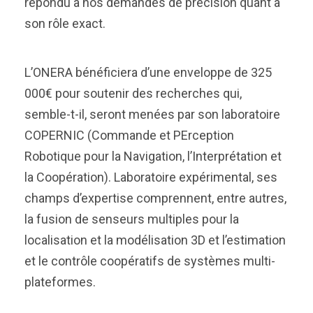
répondu à nos demandes de précision quant à
son rôle exact.
L’ONERA bénéficiera d’une enveloppe de 325
000€ pour soutenir des recherches qui,
semble-t-il, seront menées par son laboratoire
COPERNIC (Commande et PErception
Robotique pour la Navigation, l’Interprétation et
la Coopération). Laboratoire expérimental, ses
champs d’expertise comprennent, entre autres,
la fusion de senseurs multiples pour la
localisation et la modélisation 3D et l’estimation
et le contrôle coopératifs de systèmes multi-
plateformes.